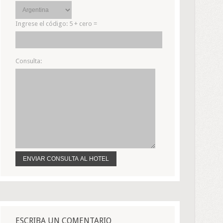
Ingrese el código:
5 + cero =
Consulta:
ESCRIBA UN COMENTARIO