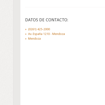
DATOS DE CONTACTO:
(0261) 425-2000
Av. España 1210 - Mendoza
Mendoza