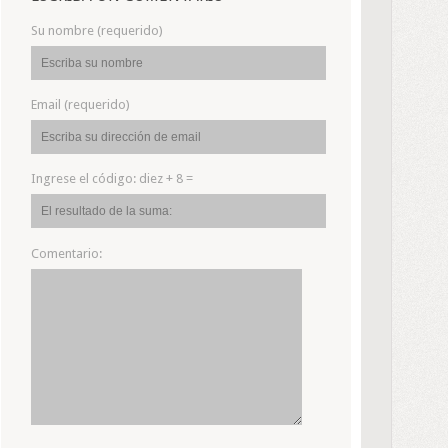
Su nombre (requerido)
Email (requerido)
Ingrese el código:
diez + 8 =
Comentario: