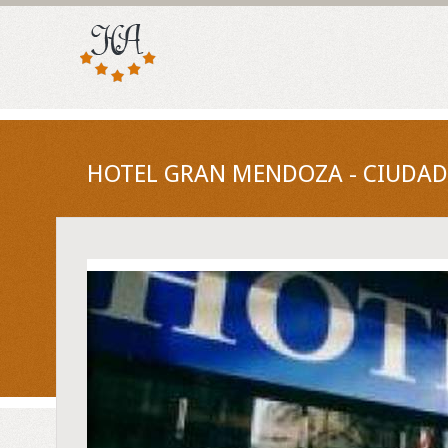
HOTEL GRAN MENDOZA - CIUDA