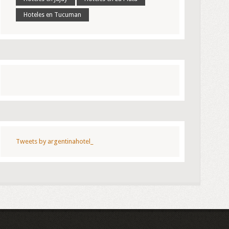
Hoteles en Tucuman
Tweets by argentinahotel_