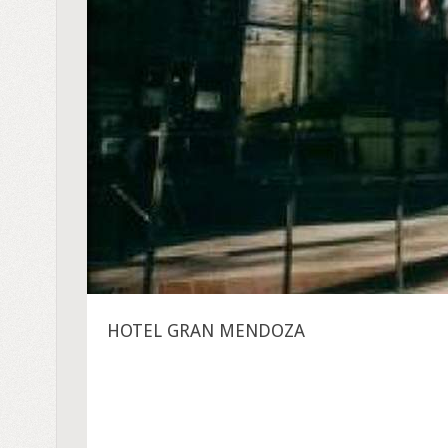
HOTEL GRAN MENDOZA