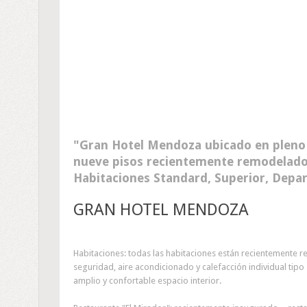
Gran Hotel Mendoza ubicado en pleno 
nueve pisos recientemente remodelados
Habitaciones Standard, Superior, Depa
GRAN HOTEL MENDOZA
Habitaciones: todas las habitaciones están recientemente 
seguridad, aire acondicionado y calefacción individual tipo
amplio y confortable espacio interior.