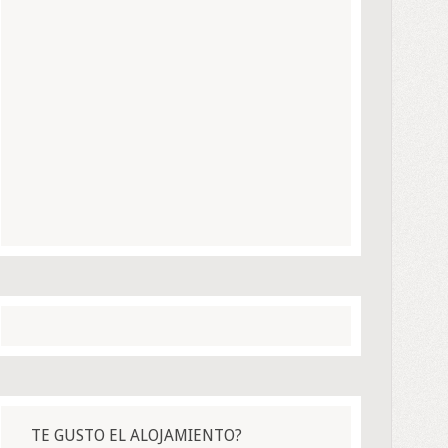
TE GUSTO EL ALOJAMIENTO?