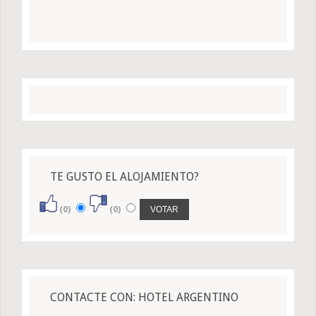
TE GUSTO EL ALOJAMIENTO?
(0)
(0)
CONTACTE CON: HOTEL ARGENTINO