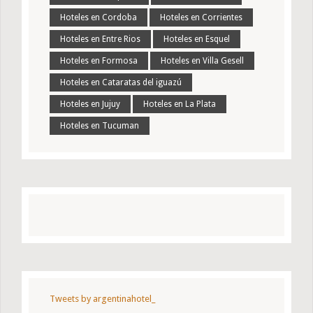
Hoteles en Cordoba
Hoteles en Corrientes
Hoteles en Entre Rios
Hoteles en Esquel
Hoteles en Formosa
Hoteles en Villa Gesell
Hoteles en Cataratas del iguazú
Hoteles en Jujuy
Hoteles en La Plata
Hoteles en Tucuman
Tweets by argentinahotel_