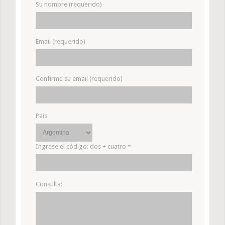
Su nombre (requerido)
Email (requerido)
Confirme su email (requerido)
Pais
Ingrese el código:
dos + cuatro =
Consulta: