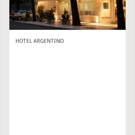
HOTEL ARGENTINO