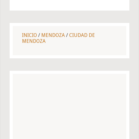
INICIO
/
MENDOZA
/
CIUDAD DE
MENDOZA