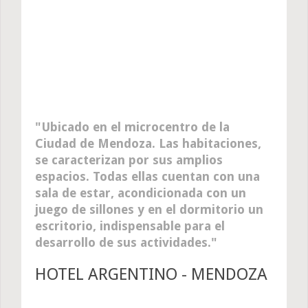
Ubicado en el microcentro de la
Ciudad de Mendoza. Las habitaciones,
se caracterizan por sus amplios
espacios. Todas ellas cuentan con una
sala de estar, acondicionada con un
juego de sillones y en el dormitorio un
escritorio, indispensable para el
desarrollo de sus actividades.
HOTEL ARGENTINO - MENDOZA