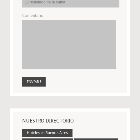
Comentario:
NUESTRO DIRECTORIO
Hoteles en Buenos Aires