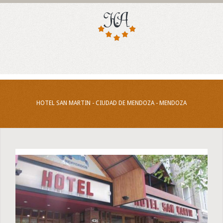
HOTEL SAN MARTIN - CIUDAD DE MENDOZA - MENDOZA