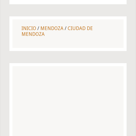
INICIO
/
MENDOZA
/
CIUDAD DE
MENDOZA