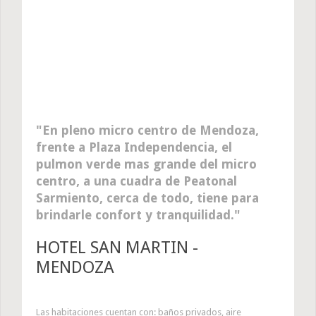
En pleno micro centro de Mendoza,
frente a Plaza Independencia, el
pulmon verde mas grande del micro
centro, a una cuadra de Peatonal
Sarmiento, cerca de todo, tiene para
brindarle confort y tranquilidad.
HOTEL SAN MARTIN -
MENDOZA
Las habitaciones cuentan con: baños privados, aire