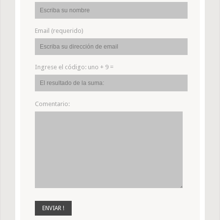
Email (requerido)
Ingrese el código:
uno + 9 =
Comentario: