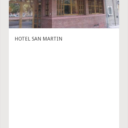
HOTEL SAN MARTIN