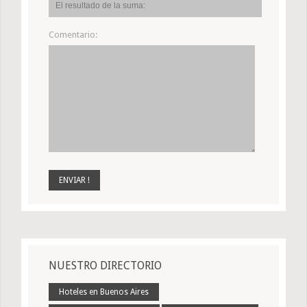
Comentario:
NUESTRO DIRECTORIO
Hoteles en Buenos Aires