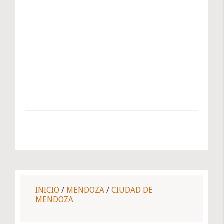
INICIO
/
MENDOZA
/
CIUDAD DE
MENDOZA