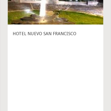
HOTEL NUEVO SAN FRANCISCO