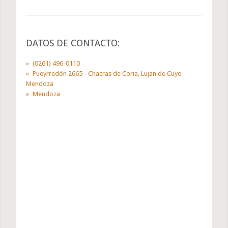
DATOS DE CONTACTO:
(0261) 496-0110
Pueyrredón 2665 - Chacras de Coria, Lujan de Cuyo -
Mendoza
Mendoza