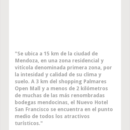
Se ubica a 15 km de la ciudad de
Mendoza, en una zona residencial y
vitícola denominada primera zona, por
la intesidad y calidad de su clima y
suelo. A 3 km del shopping Palmares
Open Mall y a menos de 2 kilómetros
de muchas de las más renombradas
bodegas mendocinas, el Nuevo Hotel
San Francisco se encuentra en el punto
medio de todos los atractivos
turísticos.