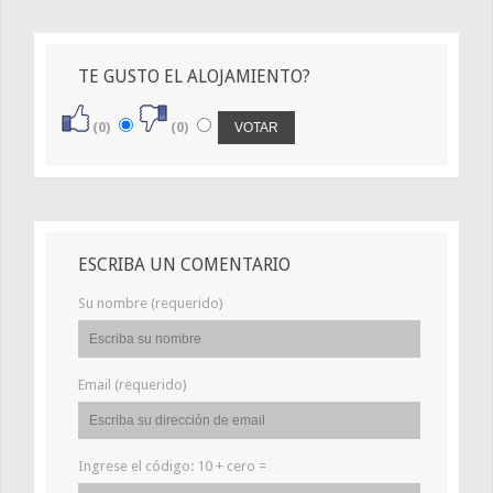
TE GUSTO EL ALOJAMIENTO?
(0)
(0)
ESCRIBA UN COMENTARIO
Su nombre (requerido)
Email (requerido)
Ingrese el código:
10 + cero =