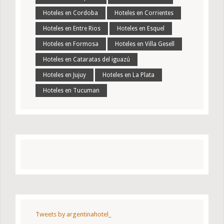
Hoteles en Cordoba
Hoteles en Corrientes
Hoteles en Entre Rios
Hoteles en Esquel
Hoteles en Formosa
Hoteles en Villa Gesell
Hoteles en Cataratas del iguazú
Hoteles en Jujuy
Hoteles en La Plata
Hoteles en Tucuman
Tweets by argentinahotel_