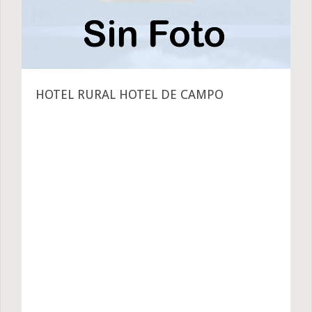
HOTEL RURAL HOTEL DE CAMPO