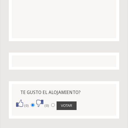
TE GUSTO EL ALOJAMIENTO?
(0)
(0)