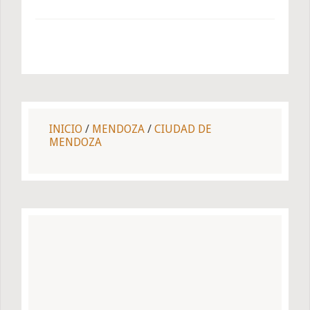
INICIO
/
MENDOZA
/
CIUDAD DE
MENDOZA