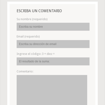
ESCRIBA UN COMENTARIO
Su nombre (requerido)
Email (requerido)
Ingrese el código:
3 + diez =
Comentario: