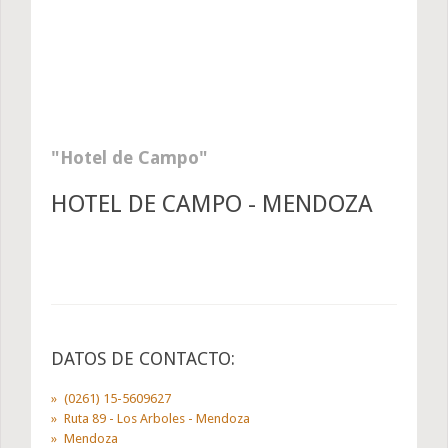
Hotel de Campo
HOTEL DE CAMPO - MENDOZA
DATOS DE CONTACTO:
(0261) 15-5609627
Ruta 89 - Los Arboles - Mendoza
Mendoza