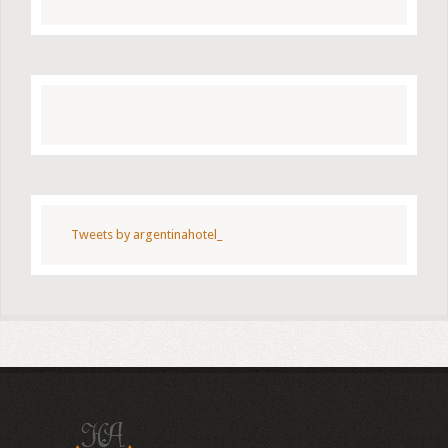
Tweets by argentinahotel_