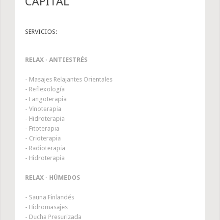
CAPITAL
SERVICIOS:
RELAX - ANTIESTRÉS
- Masajes Relajantes Orientales
- Reflexología
- Fangoterapia
- Vinoterapia
- Hidroterapia
- Fitoterapia
- Crioterapia
- Radioterapia
- Hidroterapia
RELAX - HÚMEDOS
- Sauna Finlandés
- Hidromasajes
- Ducha Presurizada