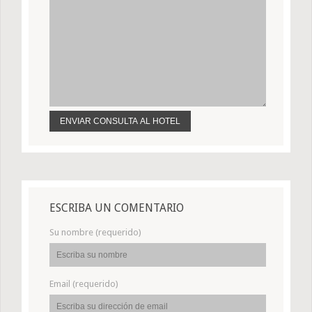
ESCRIBA UN COMENTARIO
Su nombre (requerido)
Email (requerido)