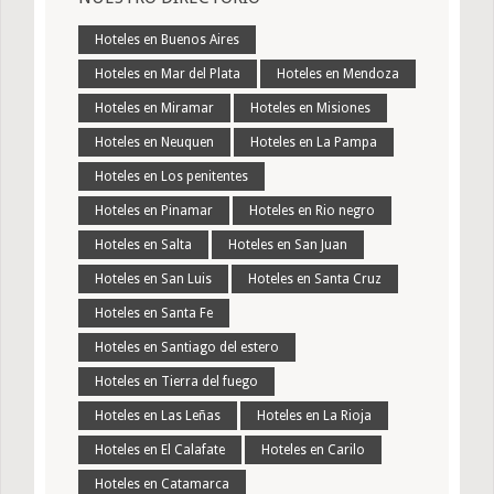
Hoteles en Buenos Aires
Hoteles en Mar del Plata
Hoteles en Mendoza
Hoteles en Miramar
Hoteles en Misiones
Hoteles en Neuquen
Hoteles en La Pampa
Hoteles en Los penitentes
Hoteles en Pinamar
Hoteles en Rio negro
Hoteles en Salta
Hoteles en San Juan
Hoteles en San Luis
Hoteles en Santa Cruz
Hoteles en Santa Fe
Hoteles en Santiago del estero
Hoteles en Tierra del fuego
Hoteles en Las Leñas
Hoteles en La Rioja
Hoteles en El Calafate
Hoteles en Carilo
Hoteles en Catamarca