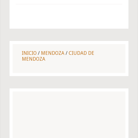
INICIO
/
MENDOZA
/
CIUDAD DE
MENDOZA