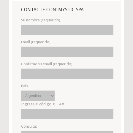
CONTACTE CON: MYSTIC SPA
Su nombre (requerido)
Email (requerido)
Confirme su email (requerido)
Pais
Ingrese el código:
8 + 4 =
Consulta: