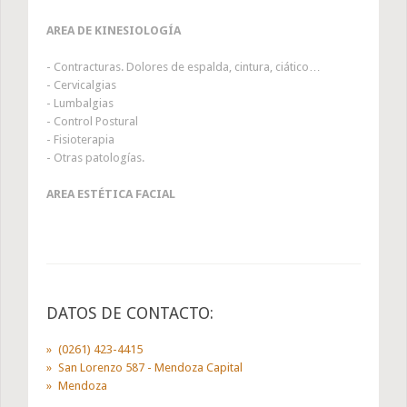
AREA DE KINESIOLOGÍA
- Contracturas. Dolores de espalda, cintura, ciático…
- Cervicalgias
- Lumbalgias
- Control Postural
- Fisioterapia
- Otras patologías.
AREA ESTÉTICA FACIAL
DATOS DE CONTACTO:
(0261) 423-4415
San Lorenzo 587 - Mendoza Capital
Mendoza