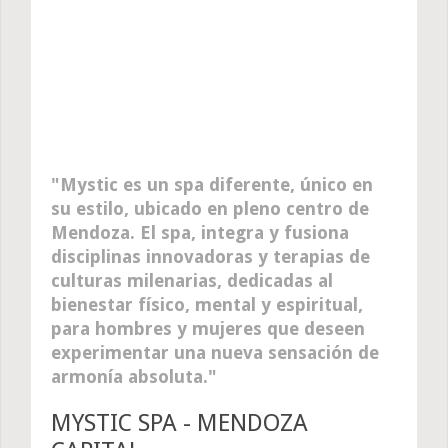
Mystic es un spa diferente, único en
su estilo, ubicado en pleno centro de
Mendoza. El spa, integra y fusiona
disciplinas innovadoras y terapias de
culturas milenarias, dedicadas al
bienestar físico, mental y espiritual,
para hombres y mujeres que deseen
experimentar una nueva sensación de
armonía absoluta.
MYSTIC SPA - MENDOZA