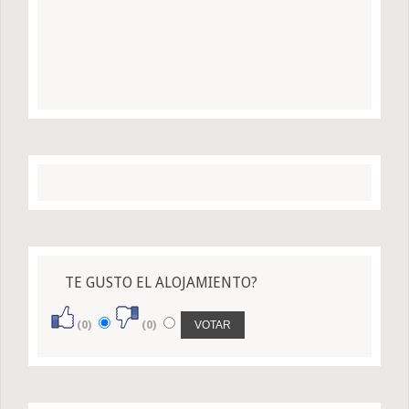
TE GUSTO EL ALOJAMIENTO?
(0)
(0)