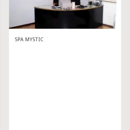
SPA MYSTIC