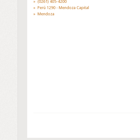
(0261) 405-4200
Perú 1290 - Mendoza Capital
Mendoza