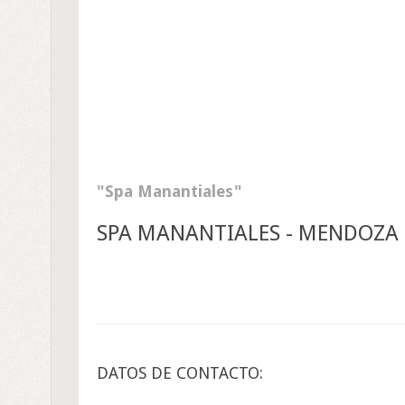
Spa Manantiales
SPA MANANTIALES - MENDOZA 
DATOS DE CONTACTO: