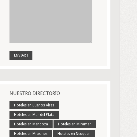
NUESTRO DIRECTORIO
Hoteles en Buenos Aires
Hoteles en Mar del Plata
Hoteles en Mendoza
Hoteles en Miramar
Hoteles en Misiones
Hoteles en Neuquen