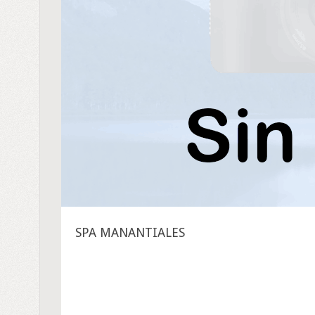
SPA MANANTIALES