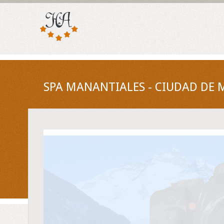
SPA MANANTIALES - CIUDAD DE