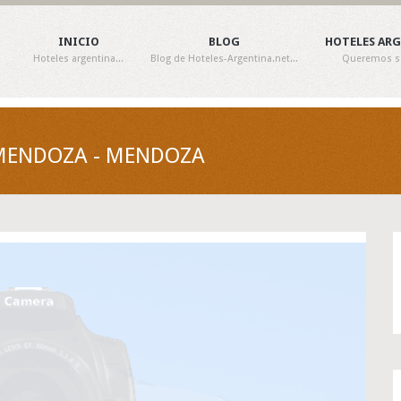
INICIO
BLOG
HOTELES AR
Hoteles argentina...
Blog de Hoteles-Argentina.net...
Queremos ser
 MENDOZA - MENDOZA