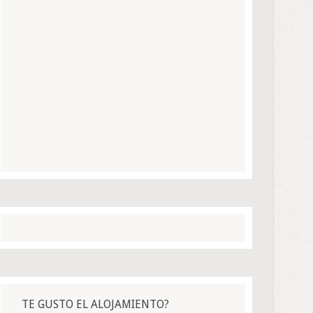
TE GUSTO EL ALOJAMIENTO?