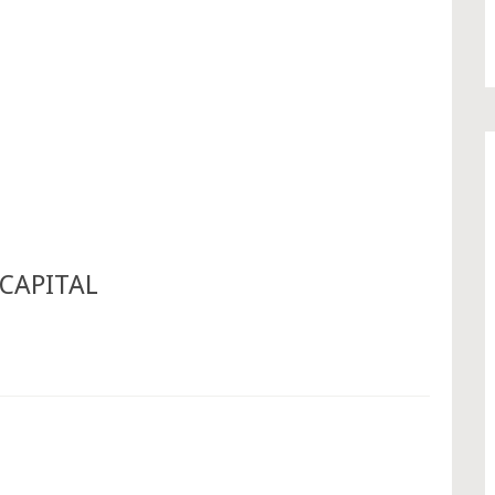
CAPITAL