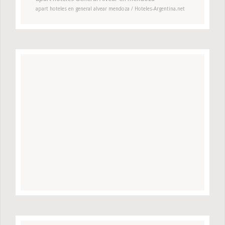
apart hoteles en general alvear mendoza / Hoteles-Argentina.net