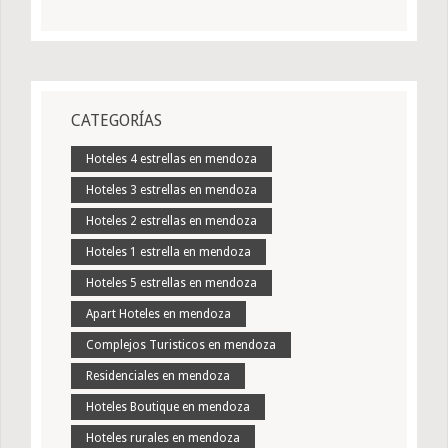
CATEGORÍAS
Hoteles 4 estrellas en mendoza
Hoteles 3 estrellas en mendoza
Hoteles 2 estrellas en mendoza
Hoteles 1 estrella en mendoza
Hoteles 5 estrellas en mendoza
Apart Hoteles en mendoza
Complejos Turisticos en mendoza
Residenciales en mendoza
Hoteles Boutique en mendoza
Hoteles rurales en mendoza