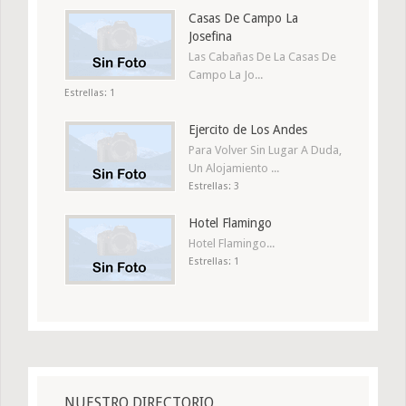
Casas De Campo La
Josefina
Las Cabañas De La Casas De
Campo La Jo...
Estrellas: 1
Ejercito de Los Andes
Para Volver Sin Lugar A Duda,
Un Alojamiento ...
Estrellas: 3
Hotel Flamingo
Hotel Flamingo...
Estrellas: 1
NUESTRO DIRECTORIO