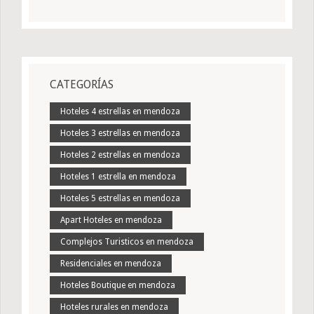
CATEGORÍAS
Hoteles 4 estrellas en mendoza
Hoteles 3 estrellas en mendoza
Hoteles 2 estrellas en mendoza
Hoteles 1 estrella en mendoza
Hoteles 5 estrellas en mendoza
Apart Hoteles en mendoza
Complejos Turisticos en mendoza
Residenciales en mendoza
Hoteles Boutique en mendoza
Hoteles rurales en mendoza