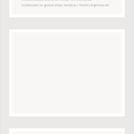
residenciales en general alvear mendoza / Hoteles-Argentina.net