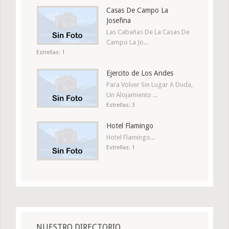
Casas De Campo La
Josefina
Las Cabañas De La Casas De
Campo La Jo...
Estrellas: 1
Ejercito de Los Andes
Para Volver Sin Lugar A Duda,
Un Alojamiento ...
Estrellas: 3
Hotel Flamingo
Hotel Flamingo...
Estrellas: 1
NUESTRO DIRECTORIO