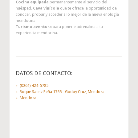
Cocina equipada
permanentemente al servicio del
huésped.
Cava vinícola
que te ofrece la oportunidad de
conocer, probar y acceder a lo mejor de la nueva enología
mendocina.
Turismo aventura
para ponerle adrenalina a tu
experiencia mendocina.
DATOS DE CONTACTO:
(0261) 424-5785
Roque Saenz Peña 1755 - Godoy Cruz, Mendoza
Mendoza