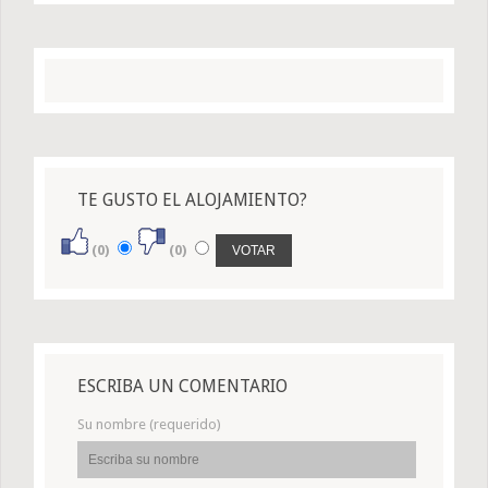
TE GUSTO EL ALOJAMIENTO?
(0)
(0)
ESCRIBA UN COMENTARIO
Su nombre (requerido)