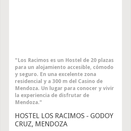
Los Racimos es un Hostel de 20 plazas
para un alojamiento accesible, cómodo
y seguro. En una excelente zona
residencial y a 300 m del Casino de
Mendoza. Un lugar para conocer y vivir
la experiencia de disfrutar de
Mendoza.
HOSTEL LOS RACIMOS - GODOY
CRUZ, MENDOZA