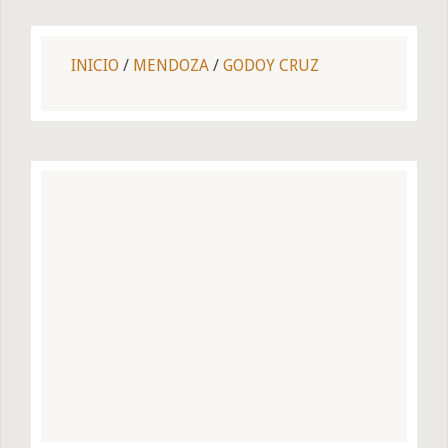
INICIO
/
MENDOZA
/
GODOY CRUZ