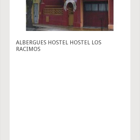
ALBERGUES HOSTEL HOSTEL LOS
RACIMOS