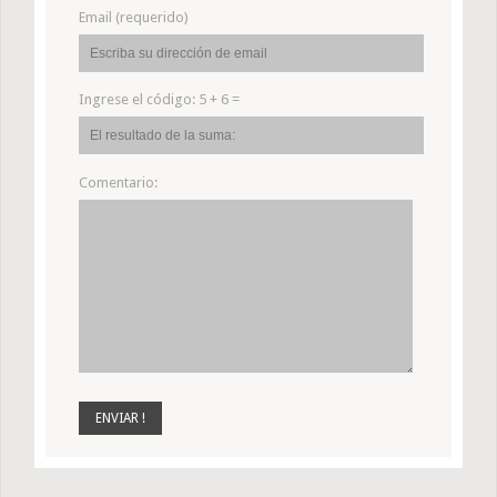
Email (requerido)
Ingrese el código:
5 + 6 =
Comentario: