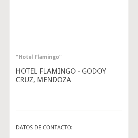
Hotel Flamingo
HOTEL FLAMINGO - GODOY
CRUZ, MENDOZA
DATOS DE CONTACTO: