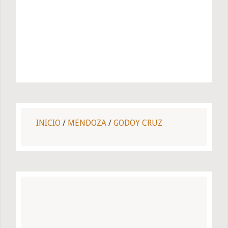
INICIO
/
MENDOZA
/
GODOY CRUZ