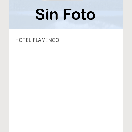
HOTEL FLAMINGO