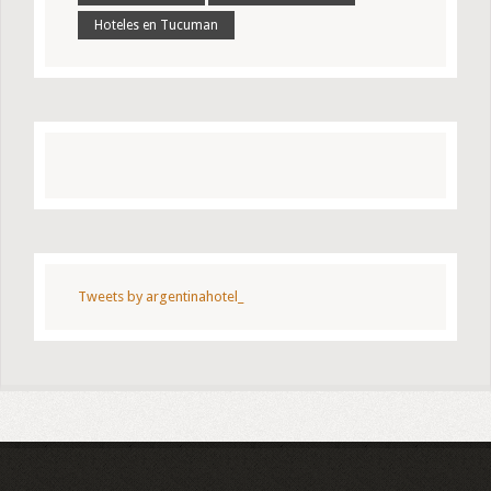
Hoteles en Tucuman
Tweets by argentinahotel_