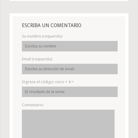
ESCRIBA UN COMENTARIO
Su nombre (requerido)
Email (requerido)
Ingrese el código:
cinco + 4 =
Comentario: