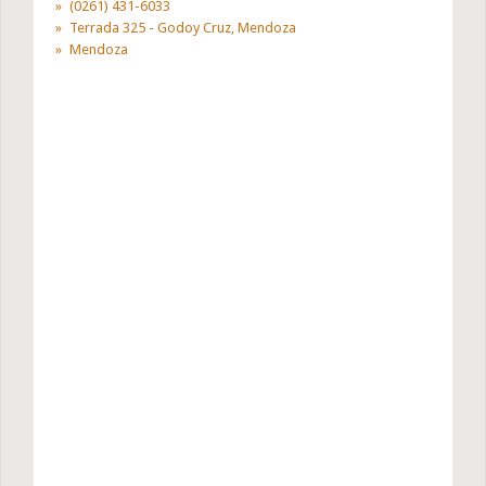
(0261) 431-6033
Terrada 325 - Godoy Cruz, Mendoza
Mendoza