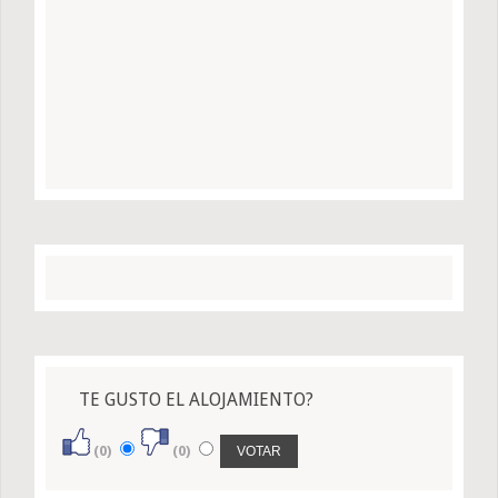
TE GUSTO EL ALOJAMIENTO?
(0)
(0)