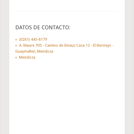
DATOS DE CONTACTO:
(0261) 445-8179
A. Maure 705 - Camino de Emaus Casa 12 - El Bermejo -
Guaymallen, Mendoza
Mendoza