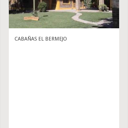
CABAÑAS EL BERMEJO