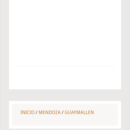
INICIO
/
MENDOZA
/
GUAYMALLEN