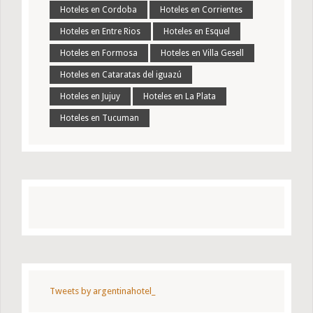
Hoteles en Cordoba
Hoteles en Corrientes
Hoteles en Entre Rios
Hoteles en Esquel
Hoteles en Formosa
Hoteles en Villa Gesell
Hoteles en Cataratas del iguazú
Hoteles en Jujuy
Hoteles en La Plata
Hoteles en Tucuman
Tweets by argentinahotel_