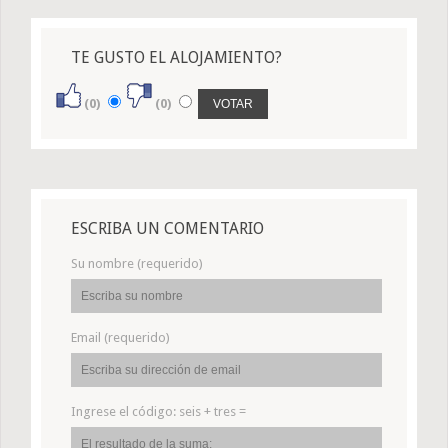
TE GUSTO EL ALOJAMIENTO?
(0)
(0)
ESCRIBA UN COMENTARIO
Su nombre (requerido)
Email (requerido)
Ingrese el código:
seis + tres =