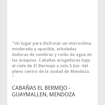
Un lugar para disfrutar un microclima
moderado y apacible, arboledas
dadoras de sombras y ruido de agua en
las acequias. Cabañas acogedoras bajo
el cielo de El Bermejo a solo 5 km. del
pleno centro de la ciudad de Mendoza.
CABAÑAS EL BERMEJO -
GUAYMALLEN, MENDOZA