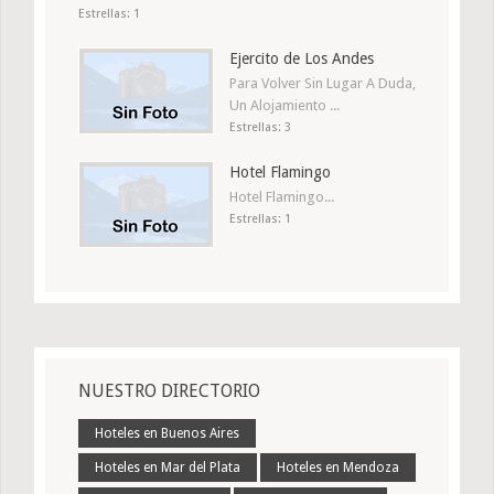
Estrellas: 1
Ejercito de Los Andes
Para Volver Sin Lugar A Duda,
Un Alojamiento ...
Estrellas: 3
Hotel Flamingo
Hotel Flamingo...
Estrellas: 1
NUESTRO DIRECTORIO
Hoteles en Buenos Aires
Hoteles en Mar del Plata
Hoteles en Mendoza