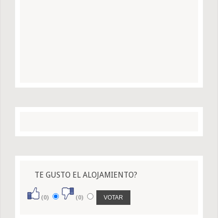
TE GUSTO EL ALOJAMIENTO?
(0)
(0)