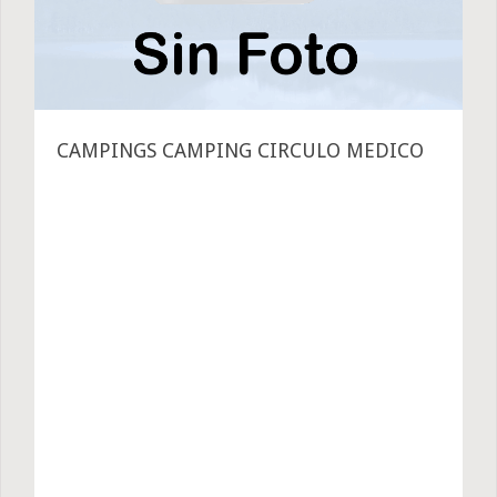
CAMPINGS CAMPING CIRCULO MEDICO