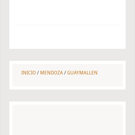
INICIO
/
MENDOZA
/
GUAYMALLEN