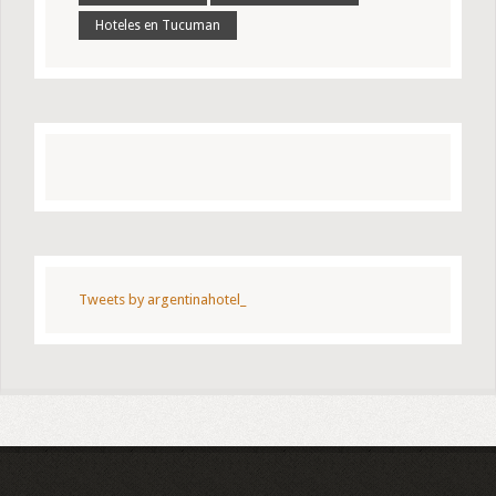
Hoteles en Tucuman
Tweets by argentinahotel_