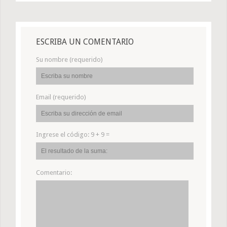
ESCRIBA UN COMENTARIO
Su nombre (requerido)
Email (requerido)
Ingrese el código:
9 + 9 =
Comentario: