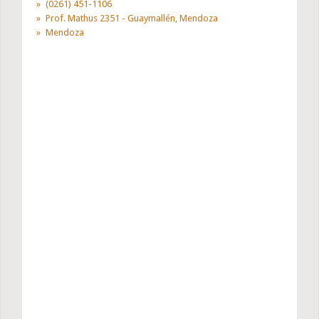
(0261) 451-1106
Prof. Mathus 2351 - Guaymallén, Mendoza
Mendoza