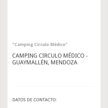
Camping Circulo Médico
CAMPING CIRCULO MÉDICO -
GUAYMALLÉN, MENDOZA
DATOS DE CONTACTO: