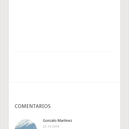
COMENTARIOS
Gonzalo Martinez
22-10-2018