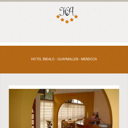
HOTEL INDALO - GUAYMALLEN - MENDOZA