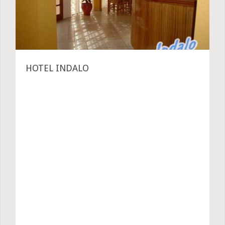
HOTEL INDALO