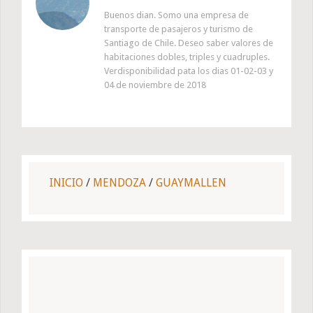
Buenos dian. Somo una empresa de
transporte de pasajeros y turismo de
Santiago de Chile. Deseo saber valores de
habitaciones dobles, triples y cuadruples.
Verdisponibilidad pata los dias 01-02-03 y
04 de noviembre de 2018
INICIO
/
MENDOZA
/
GUAYMALLEN