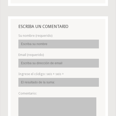
ESCRIBA UN COMENTARIO
Su nombre (requerido)
Email (requerido)
Ingrese el código:
seis + seis =
Comentario: