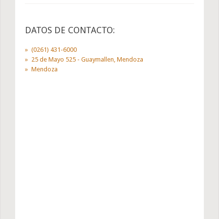
DATOS DE CONTACTO:
(0261) 431-6000
25 de Mayo 525 - Guaymallen, Mendoza
Mendoza