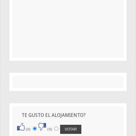
TE GUSTO EL ALOJAMIENTO?
(0)
(0)