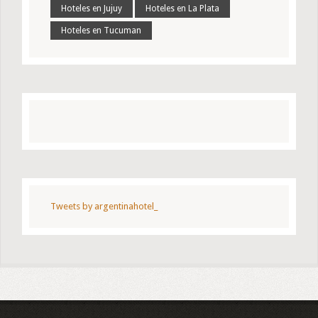
Hoteles en Jujuy
Hoteles en La Plata
Hoteles en Tucuman
Tweets by argentinahotel_