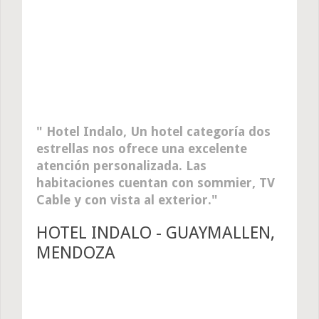
Hotel Indalo, Un hotel categoría dos
estrellas nos ofrece una excelente
atención personalizada. Las
habitaciones cuentan con sommier, TV
Cable y con vista al exterior.
HOTEL INDALO - GUAYMALLEN,
MENDOZA