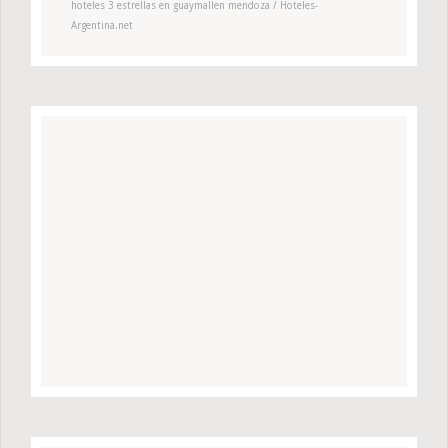
hoteles 3 estrellas en guaymallen mendoza / Hoteles-
Argentina.net