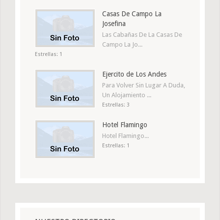
Casas De Campo La
Josefina
Las Cabañas De La Casas De
Campo La Jo...
Estrellas: 1
Ejercito de Los Andes
Para Volver Sin Lugar A Duda,
Un Alojamiento ...
Estrellas: 3
Hotel Flamingo
Hotel Flamingo...
Estrellas: 1