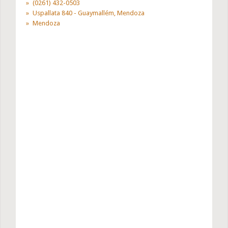
(0261) 432-0503
Uspallata 840 - Guaymallém, Mendoza
Mendoza