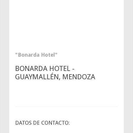
Bonarda Hotel
BONARDA HOTEL -
GUAYMALLÉN, MENDOZA
DATOS DE CONTACTO: