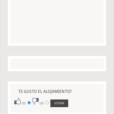
TE GUSTO EL ALOJAMIENTO?
(0)
(0)