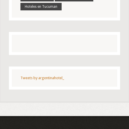
Hoteles en Tucuman
Tweets by argentinahotel_