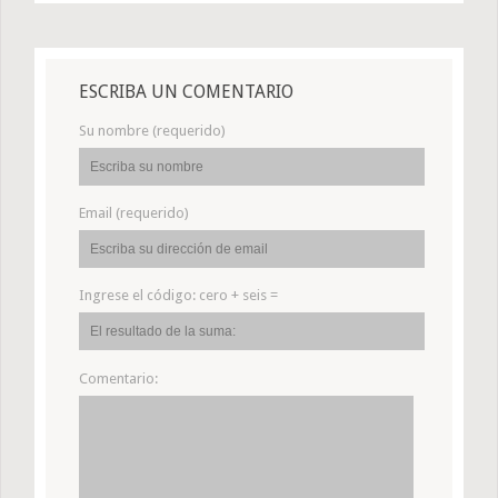
ESCRIBA UN COMENTARIO
Su nombre (requerido)
Email (requerido)
Ingrese el código:
cero + seis =
Comentario: