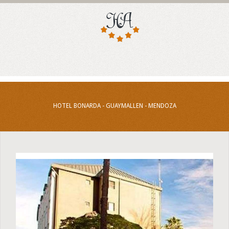
HOTEL BONARDA - GUAYMALLEN - MENDOZA