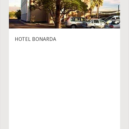
HOTEL BONARDA