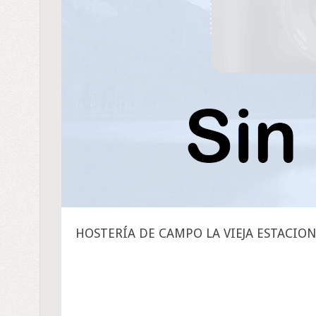
HOSTERÍA DE CAMPO LA VIEJA ESTACION