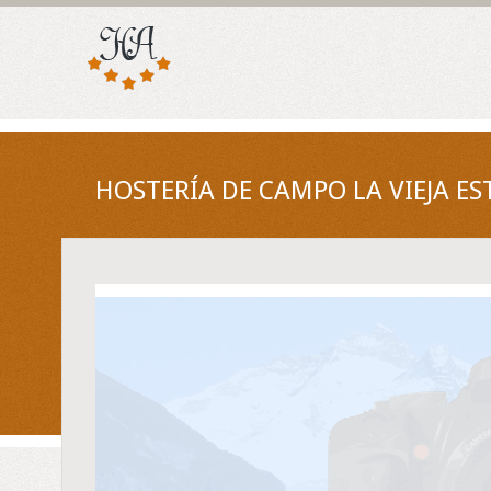
HOSTERÍA DE CAMPO LA VIEJA ES