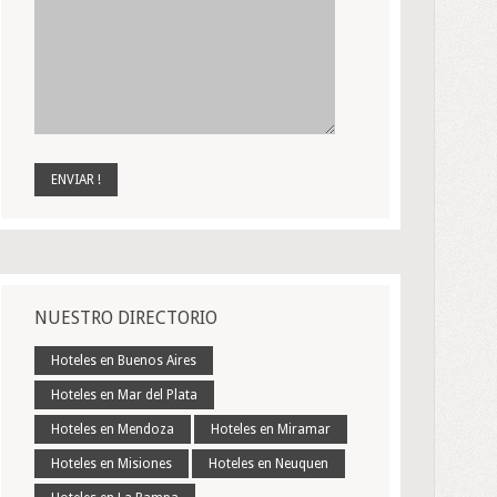
NUESTRO DIRECTORIO
Hoteles en Buenos Aires
Hoteles en Mar del Plata
Hoteles en Mendoza
Hoteles en Miramar
Hoteles en Misiones
Hoteles en Neuquen