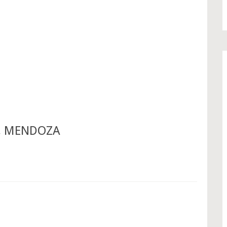
S, MENDOZA