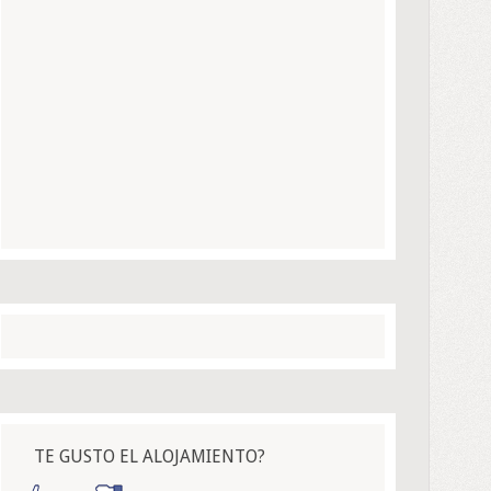
TE GUSTO EL ALOJAMIENTO?