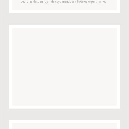
bed breakfast en lujan de cuyo mendoza / Hoteles-Argentina.net