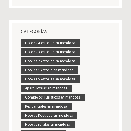
CATEGORÍAS
Hoteles 4 estrellas en mendoza
Hoteles 3 estrellas en mendoza
Hoteles 2 estrellas en mendoza
Hoteles 1 estrella en mendoza
Hoteles 5 estrellas en mendoza
Apart Hoteles en mendoza
Complejos Turisticos en mendoza
Residenciales en mendoza
Hoteles Boutique en mendoza
Hoteles rurales en mendoza