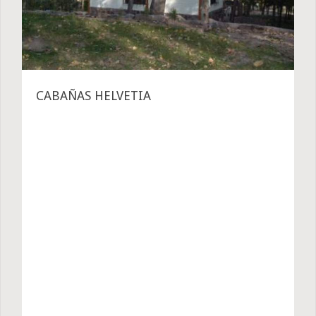
CABAÑAS HELVETIA