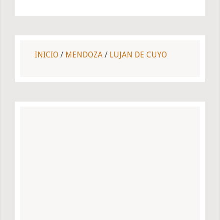
INICIO
/
MENDOZA
/
LUJAN DE CUYO