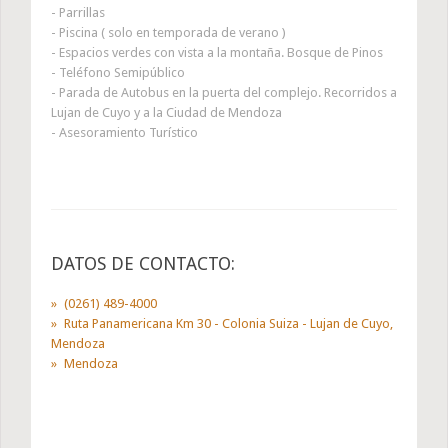
- Parrillas
- Piscina ( solo en temporada de verano )
- Espacios verdes con vista a la montaña. Bosque de Pinos
- Teléfono Semipúblico
- Parada de Autobus en la puerta del complejo. Recorridos a
Lujan de Cuyo y a la Ciudad de Mendoza
- Asesoramiento Turístico
DATOS DE CONTACTO:
(0261) 489-4000
Ruta Panamericana Km 30 - Colonia Suiza - Lujan de Cuyo,
Mendoza
Mendoza