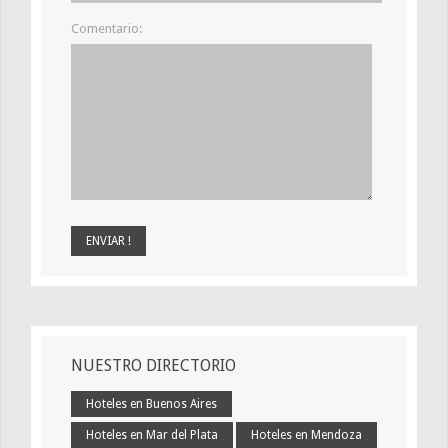
Comentario:
NUESTRO DIRECTORIO
Hoteles en Buenos Aires
Hoteles en Mar del Plata
Hoteles en Mendoza