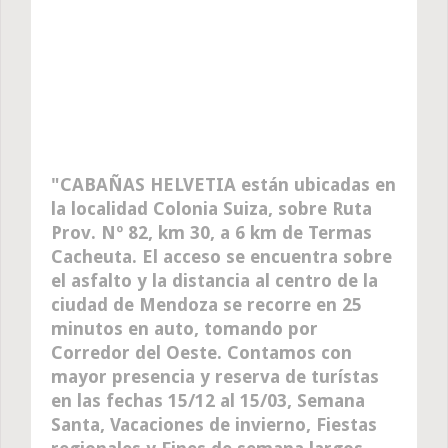
CABAÑAS HELVETIA están ubicadas en
la localidad Colonia Suiza, sobre Ruta
Prov. Nº 82, km 30, a 6 km de Termas
Cacheuta. El acceso se encuentra sobre
el asfalto y la distancia al centro de la
ciudad de Mendoza se recorre en 25
minutos en auto, tomando por
Corredor del Oeste. Contamos con
mayor presencia y reserva de turístas
en las fechas 15/12 al 15/03, Semana
Santa, Vacaciones de invierno, Fiestas