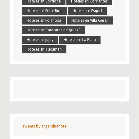
Hoteles en Cordoba
Hoteles en Corrientes
Hoteles en Entre Rios
Hoteles en Esquel
Hoteles en Formosa
Hoteles en Villa Gesell
Hoteles en Cataratas del iguazú
Hoteles en Jujuy
Hoteles en La Plata
Hoteles en Tucuman
Tweets by argentinahotel_