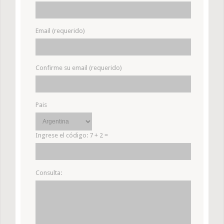
Email (requerido)
Confirme su email (requerido)
Pais
Ingrese el código:
7 + 2 =
Consulta: