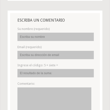
ESCRIBA UN COMENTARIO
Su nombre (requerido)
Email (requerido)
Ingrese el código:
5 + siete =
Comentario: