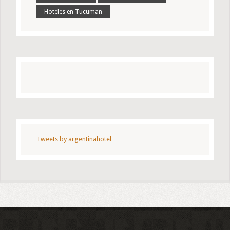
Hoteles en Tucuman
Tweets by argentinahotel_