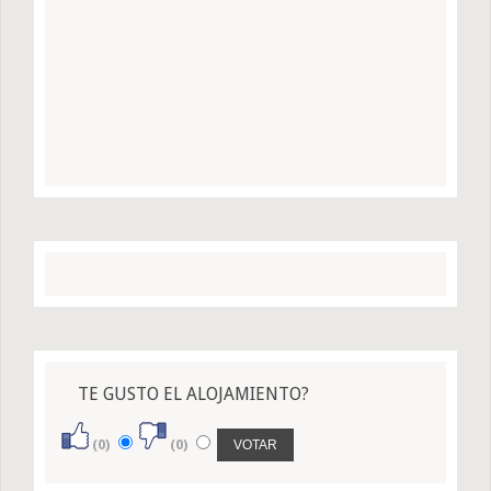
TE GUSTO EL ALOJAMIENTO?
(0)
(0)