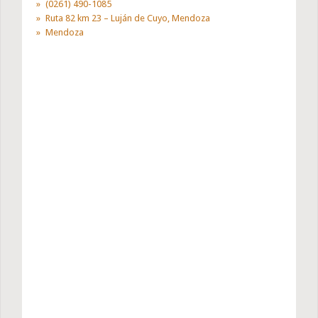
(0261) 490-1085
Ruta 82 km 23 – Luján de Cuyo, Mendoza
Mendoza