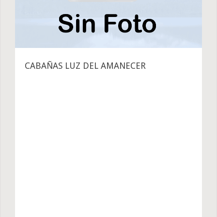
CABAÑAS LUZ DEL AMANECER