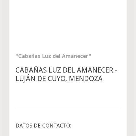
Cabañas Luz del Amanecer
CABAÑAS LUZ DEL AMANECER -
LUJÁN DE CUYO, MENDOZA
DATOS DE CONTACTO: