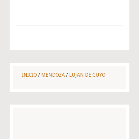
INICIO
/
MENDOZA
/
LUJAN DE CUYO