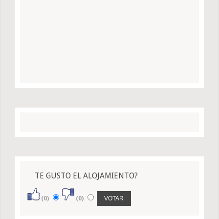
TE GUSTO EL ALOJAMIENTO?
(0)
(0)