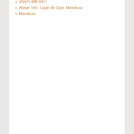
(0261) 498-0411
Alvear 165 - Lujan de Cuyo, Mendoza
Mendoza