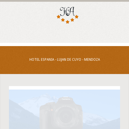
HOTEL ESPANIA - LUJAN DE CUYO - MENDOZA