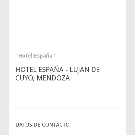
Hotel España
HOTEL ESPAÑA - LUJAN DE
CUYO, MENDOZA
DATOS DE CONTACTO: