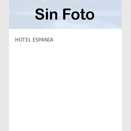
HOTEL ESPANIA