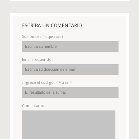
ESCRIBA UN COMENTARIO
Su nombre (requerido)
Email (requerido)
Ingrese el código:
4 + tres =
Comentario: