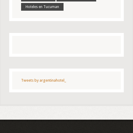
Hoteles en Tucuman
Tweets by argentinahotel_