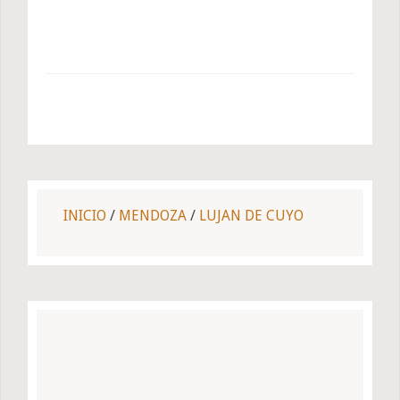
INICIO
/
MENDOZA
/
LUJAN DE CUYO