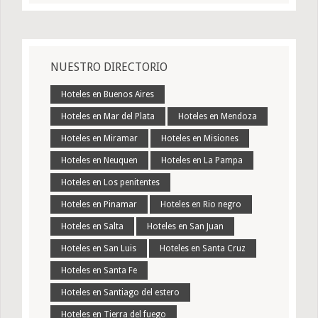
NUESTRO DIRECTORIO
Hoteles en Buenos Aires
Hoteles en Mar del Plata
Hoteles en Mendoza
Hoteles en Miramar
Hoteles en Misiones
Hoteles en Neuquen
Hoteles en La Pampa
Hoteles en Los penitentes
Hoteles en Pinamar
Hoteles en Rio negro
Hoteles en Salta
Hoteles en San Juan
Hoteles en San Luis
Hoteles en Santa Cruz
Hoteles en Santa Fe
Hoteles en Santiago del estero
Hoteles en Tierra del fuego