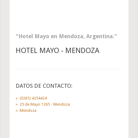
Hotel Mayo en Mendoza, Argentina.
HOTEL MAYO - MENDOZA
DATOS DE CONTACTO:
(0261) 4254424
25 de Mayo 1265 - Mendoza
Mendoza