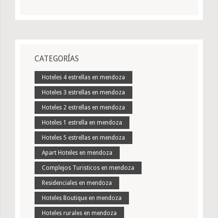
CATEGORÍAS
Hoteles 4 estrellas en mendoza
Hoteles 3 estrellas en mendoza
Hoteles 2 estrellas en mendoza
Hoteles 1 estrella en mendoza
Hoteles 5 estrellas en mendoza
Apart Hoteles en mendoza
Complejos Turisticos en mendoza
Residenciales en mendoza
Hoteles Boutique en mendoza
Hoteles rurales en mendoza