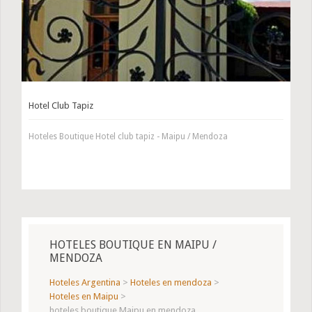
Hotel Club Tapiz
Hoteles Boutique Hotel club tapiz - Maipu / Mendoza
HOTELES BOUTIQUE EN MAIPU /
MENDOZA
Hoteles Argentina
>
Hoteles en mendoza
>
Hoteles en Maipu
>
hoteles boutique Maipu en mendoza