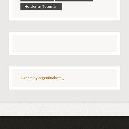
Hoteles en Tucuman
Tweets by argentinahotel_