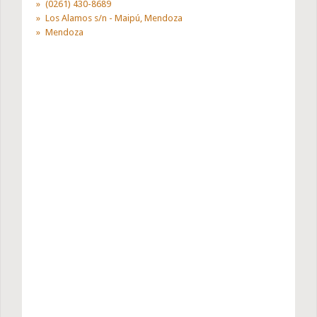
(0261) 430-8689
Los Alamos s/n - Maipú, Mendoza
Mendoza