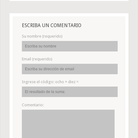
ESCRIBA UN COMENTARIO
Su nombre (requerido)
Email (requerido)
Ingrese el código:
ocho + diez =
Comentario: