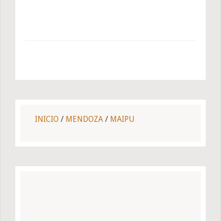
INICIO
/
MENDOZA
/
MAIPU