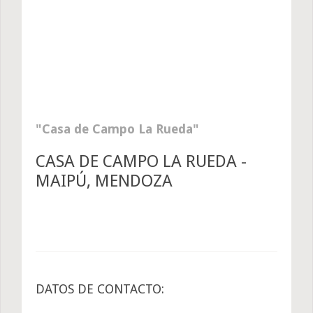
Casa de Campo La Rueda
CASA DE CAMPO LA RUEDA -
MAIPÚ, MENDOZA
DATOS DE CONTACTO: