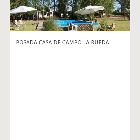
POSADA CASA DE CAMPO LA RUEDA