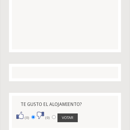
TE GUSTO EL ALOJAMIENTO?
(0)
(0)