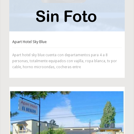
Apart Hotel Sky Blue
Apart hotel sky blue cuenta con departamentos para 4 a 8
personas, totalmente equipados con vajilla, ropa blanca, tv por
cable, horno microondas, cocheras entre