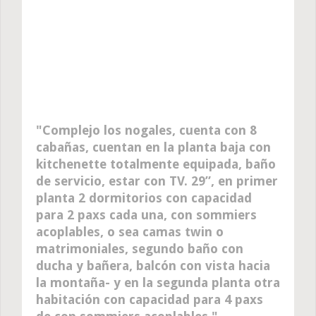
Complejo los nogales, cuenta con 8
cabañas, cuentan en la planta baja con
kitchenette totalmente equipada, baño
de servicio, estar con TV. 29”, en primer
planta 2 dormitorios con capacidad
para 2 paxs cada una, con sommiers
acoplables, o sea camas twin o
matrimoniales, segundo baño con
ducha y bañera, balcón con vista hacia
la montaña- y en la segunda planta otra
habitación con capacidad para 4 paxs