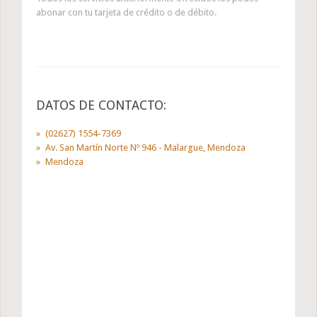
abonar con tu tarjeta de crédito o de débito.
DATOS DE CONTACTO:
(02627) 1554-7369
Av. San Martín Norte Nº 946 - Malargue, Mendoza
Mendoza