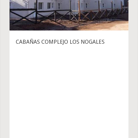
CABAÑAS COMPLEJO LOS NOGALES