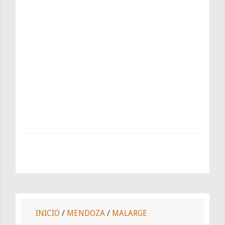
INICIO
/
MENDOZA
/
MALARGE