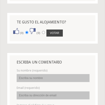
TE GUSTO EL ALOJAMIENTO?
(0)
(0)
ESCRIBA UN COMENTARIO
Su nombre (requerido)
Email (requerido)