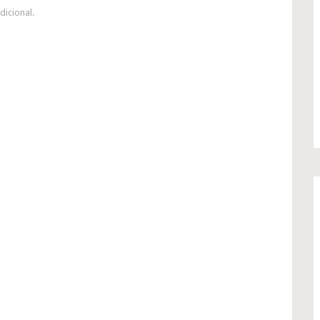
dicional.