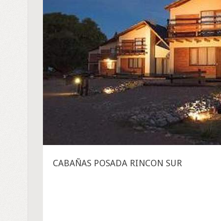
CABAÑAS POSADA RINCON SUR