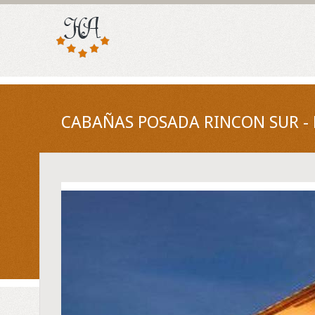
CABAÑAS POSADA RINCON SUR -