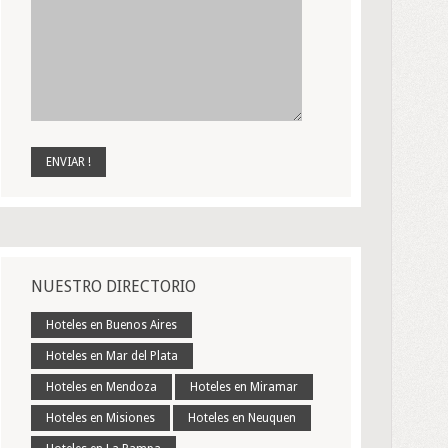
NUESTRO DIRECTORIO
Hoteles en Buenos Aires
Hoteles en Mar del Plata
Hoteles en Mendoza
Hoteles en Miramar
Hoteles en Misiones
Hoteles en Neuquen