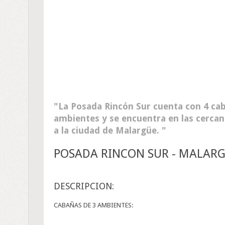
La Posada Rincón Sur cuenta con 4 ca
ambientes y se encuentra en las cercaní
a la ciudad de Malargüe.
POSADA RINCON SUR - MALAR
DESCRIPCION:
CABAÑAS DE 3 AMBIENTES: