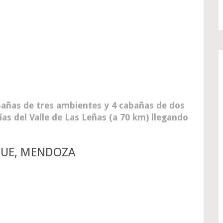
bañas de tres ambientes y 4 cabañas de dos
as del Valle de Las Leñas (a 70 km) llegando
GUE, MENDOZA