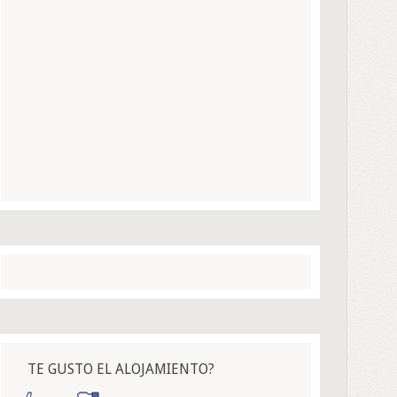
TE GUSTO EL ALOJAMIENTO?