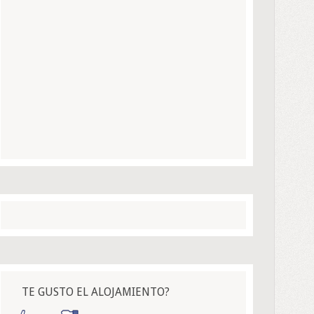
TE GUSTO EL ALOJAMIENTO?