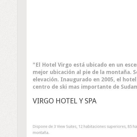
El Hotel Virgo está ubicado en un escen
mejor ubicación al pie de la montaña. 
elevación. Inaugurado en 2005, el hotel 
centro de ski mas importante de Sudam
VIRGO HOTEL Y SPA
Dispone de 3 View Suites, 12 habitaciones superiores, 85 hab
montaña.