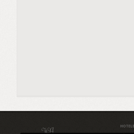
HOTEL