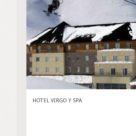
HOTEL VIRGO Y SPA