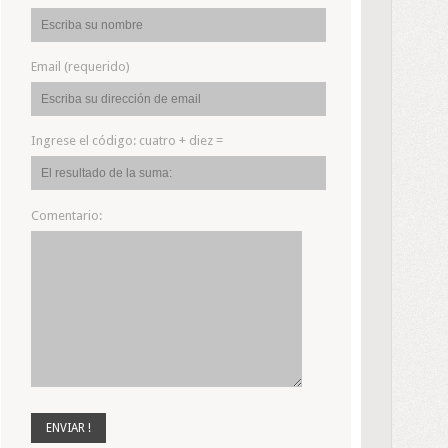
Email (requerido)
Ingrese el código:
cuatro + diez =
Comentario: