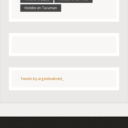
Hoteles en Tucuman
Tweets by argentinahotel_