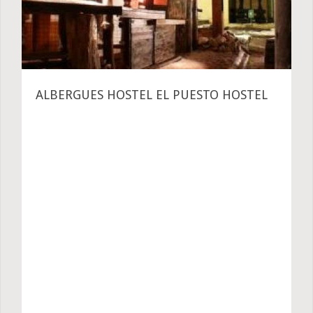
ALBERGUES HOSTEL EL PUESTO HOSTEL