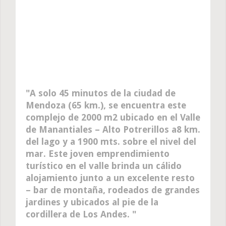
A solo 45 minutos de la ciudad de
Mendoza (65 km.), se encuentra este
complejo de 2000 m2 ubicado en el Valle
de Manantiales – Alto Potrerillos a8 km.
del lago y a 1900 mts. sobre el nivel del
mar. Este joven emprendimiento
turístico en el valle brinda un cálido
alojamiento junto a un excelente resto
– bar de montaña, rodeados de grandes
jardines y ubicados al pie de la
cordillera de Los Andes.