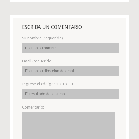
ESCRIBA UN COMENTARIO
Su nombre (requerido)
Email (requerido)
Ingrese el código:
cuatro + 1 =
Comentario: