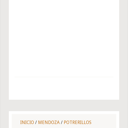
INICIO
/
MENDOZA
/
POTRERILLOS