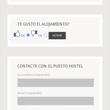
TE GUSTO EL ALOJAMIENTO?
(0)
(0)
CONTACTE CON: EL PUESTO HOSTEL
Su nombre (requerido)
Email (requerido)