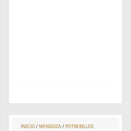
INICIO
/
MENDOZA
/
POTRERILLOS