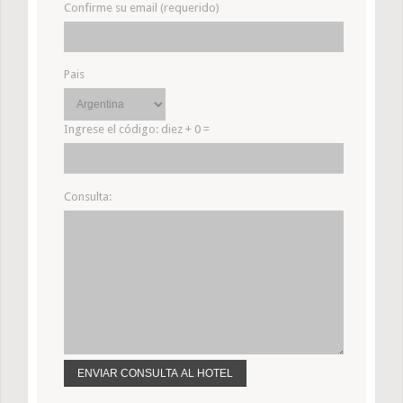
Confirme su email (requerido)
Pais
Ingrese el código:
diez + 0 =
Consulta: