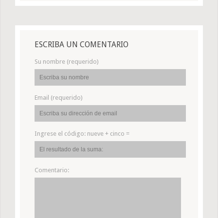
ESCRIBA UN COMENTARIO
Su nombre (requerido)
Email (requerido)
Ingrese el código:
nueve + cinco =
Comentario: