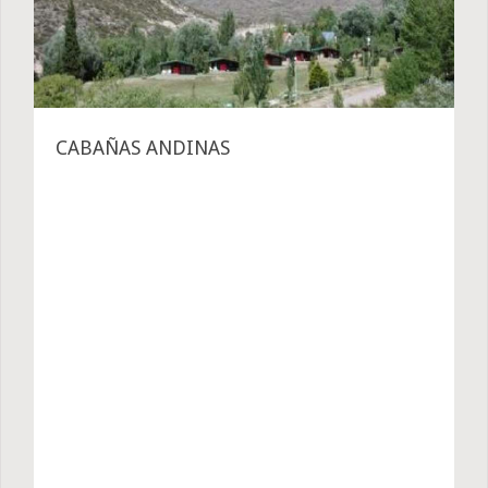
CABAÑAS ANDINAS