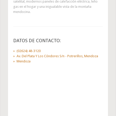
satelital, modernos paneles de calefacción eléctrica, leño
gas en el hogar y una inigualable vista de la montaña
mendocina.
DATOS DE CONTACTO:
(02624) 48-3120
Av. Del Plata Y Los Cóndores S/n - Potrerillos, Mendoza
Mendoza