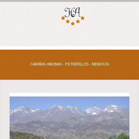
CABAÑAS ANDINAS - POTRERILLOS - MENDOZA