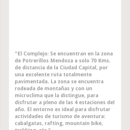
El Complejo: Se encuentran en la zona
de Potrerillos Mendoza a solo 70 Kms.
de distancia de la Ciudad Capital, por
una excelente ruta totalmente
pavimentada. La zona se encuentra
rodeada de montañas y con un
microclima que la distingue, para
disfrutar a pleno de las 4 estaciones del
año. El entorno es ideal para disfrutar
actividades de turismo de aventura:
cabalgatas, rafting, mountain bike,