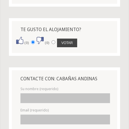
TE GUSTO EL ALOJAMIENTO?
(0)
(0)
CONTACTE CON: CABAÑAS ANDINAS
Su nombre (requerido)
Email (requerido)