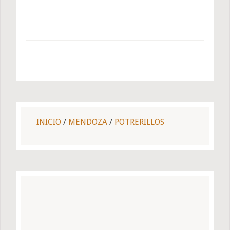
INICIO
/
MENDOZA
/
POTRERILLOS