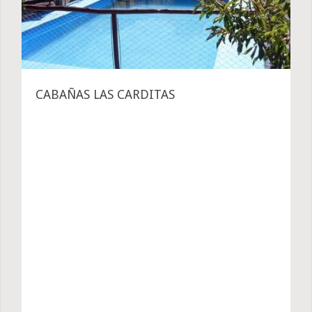
CABAÑAS LAS CARDITAS