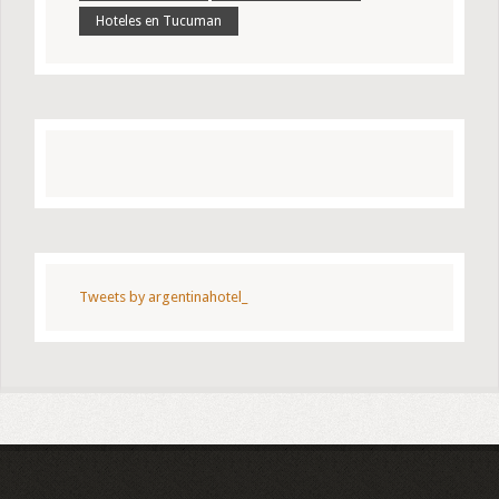
Hoteles en Tucuman
Tweets by argentinahotel_