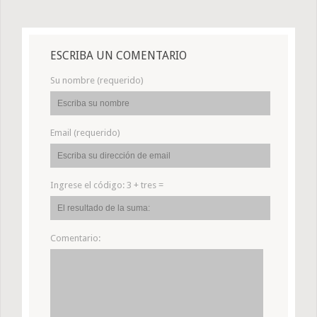
ESCRIBA UN COMENTARIO
Su nombre (requerido)
Email (requerido)
Ingrese el código:
3 + tres =
Comentario: