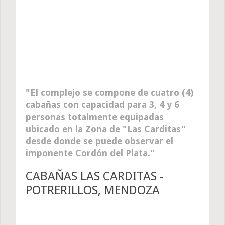
El complejo se compone de cuatro (4)
cabañas con capacidad para 3, 4 y 6
personas totalmente equipadas
ubicado en la Zona de "Las Carditas"
desde donde se puede observar el
imponente Cordón del Plata.
CABAÑAS LAS CARDITAS -
POTRERILLOS, MENDOZA