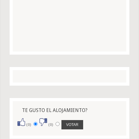
TE GUSTO EL ALOJAMIENTO?
(0)
(0)