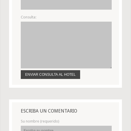
Consulta:
ESCRIBA UN COMENTARIO
Su nombre (requerido)