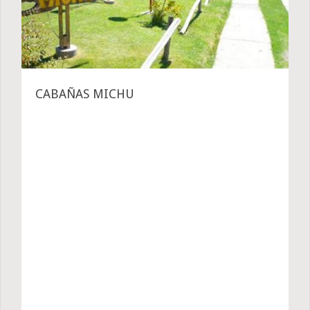
CABAÑAS MICHU