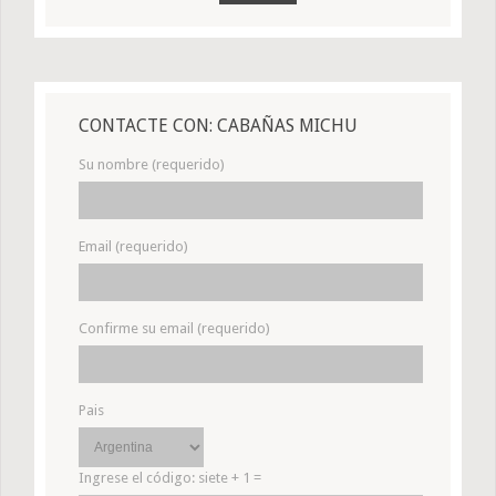
CONTACTE CON: CABAÑAS MICHU
Su nombre (requerido)
Email (requerido)
Confirme su email (requerido)
Pais
Ingrese el código:
siete + 1 =