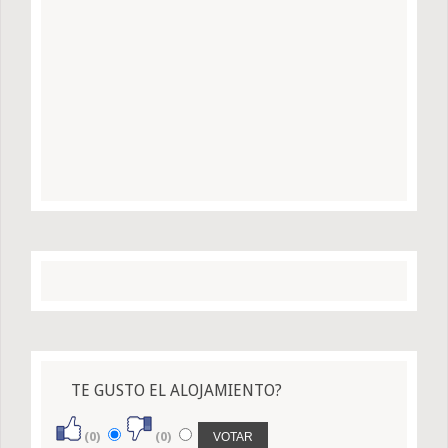
TE GUSTO EL ALOJAMIENTO?
(0)
(0)