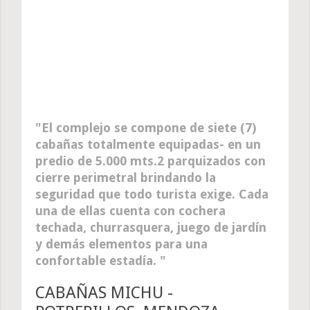
El complejo se compone de siete (7)
cabañas totalmente equipadas- en un
predio de 5.000 mts.2 parquizados con
cierre perimetral brindando la
seguridad que todo turista exige. Cada
una de ellas cuenta con cochera
techada, churrasquera, juego de jardín
y demás elementos para una
confortable estadía.
CABAÑAS MICHU -