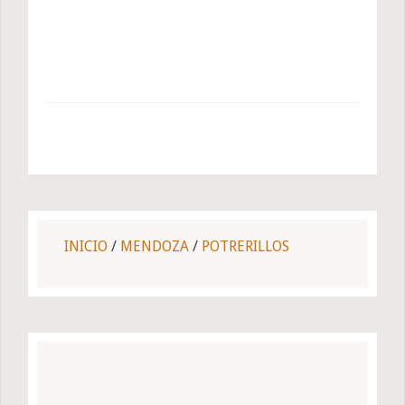
INICIO
/
MENDOZA
/
POTRERILLOS