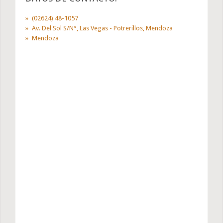
(02624) 48-1057
Av. Del Sol S/N°, Las Vegas - Potrerillos, Mendoza
Mendoza