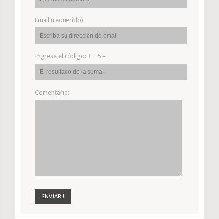
Email (requerido)
Ingrese el código:
3 + 5 =
Comentario: