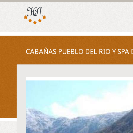
CABAÑAS PUEBLO DEL RIO Y SPA