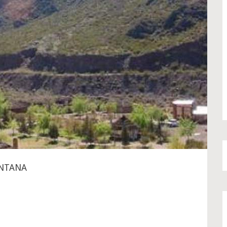
ONTANA