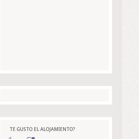
TE GUSTO EL ALOJAMIENTO?