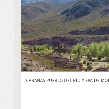
CABAÑAS PUEBLO DEL RIO Y SPA DE M