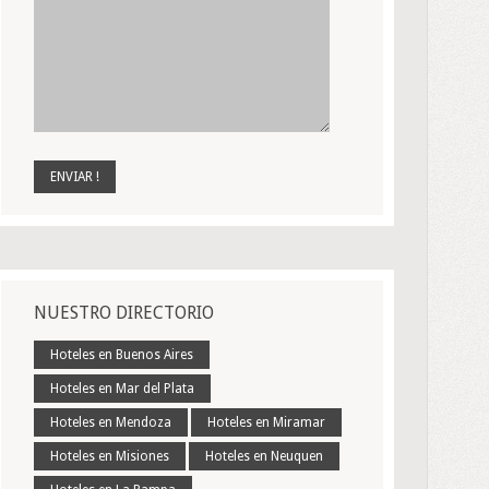
NUESTRO DIRECTORIO
Hoteles en Buenos Aires
Hoteles en Mar del Plata
Hoteles en Mendoza
Hoteles en Miramar
Hoteles en Misiones
Hoteles en Neuquen