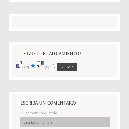
TE GUSTO EL ALOJAMIENTO?
(0)
(0)
ESCRIBA UN COMENTARIO
Su nombre (requerido)