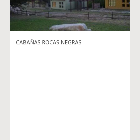
CABAÑAS ROCAS NEGRAS