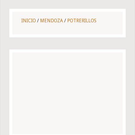
INICIO
/
MENDOZA
/
POTRERILLOS