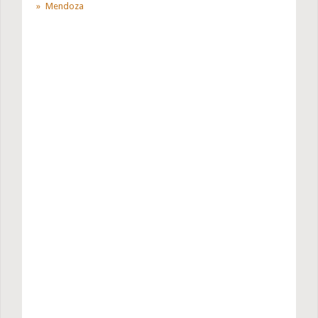
Mendoza