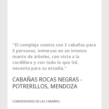
El complejo cuenta con 3 cabañas para
5 personas, inmersas en un intenso
manto de árboles, con vista a la
cordillera y con todo lo que Ud.
necesita para su estadía.
CABAÑAS ROCAS NEGRAS -
POTRERILLOS, MENDOZA
COMODIDADES DE LAS CABAÑAS: