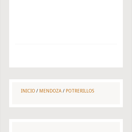
INICIO
/
MENDOZA
/
POTRERILLOS