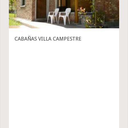
CABAÑAS VILLA CAMPESTRE