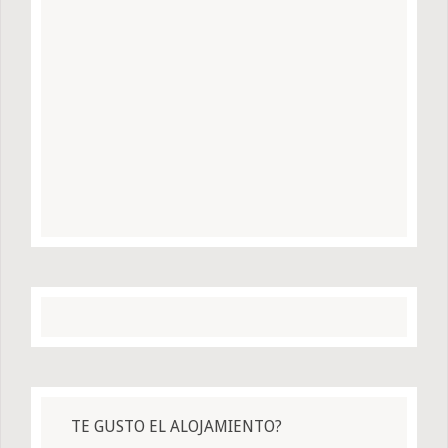
TE GUSTO EL ALOJAMIENTO?