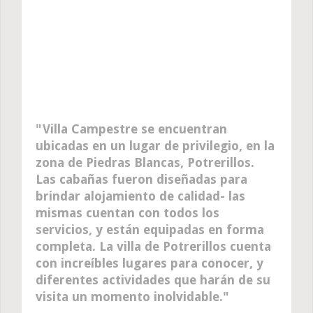
Villa Campestre se encuentran
ubicadas en un lugar de privilegio, en la
zona de Piedras Blancas, Potrerillos.
Las cabañas fueron diseñadas para
brindar alojamiento de calidad- las
mismas cuentan con todos los
servicios, y están equipadas en forma
completa. La villa de Potrerillos cuenta
con increíbles lugares para conocer, y
diferentes actividades que harán de su
visita un momento inolvidable.