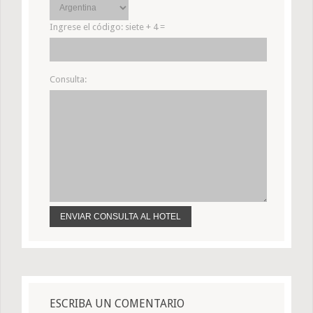
Ingrese el código:
siete + 4 =
Consulta:
ESCRIBA UN COMENTARIO