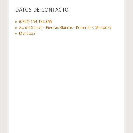
DATOS DE CONTACTO:
(0261) 154-184-699
Av. del Sol s/n - Piedras Blancas - Potrerillos, Mendoza
Mendoza