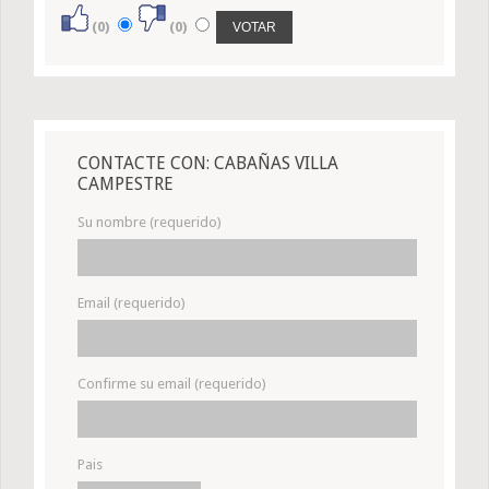
(0)
(0)
CONTACTE CON: CABAÑAS VILLA
CAMPESTRE
Su nombre (requerido)
Email (requerido)
Confirme su email (requerido)
Pais