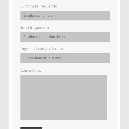
Su nombre (requerido)
Email (requerido)
Ingrese el código:
0 + dos =
Comentario: