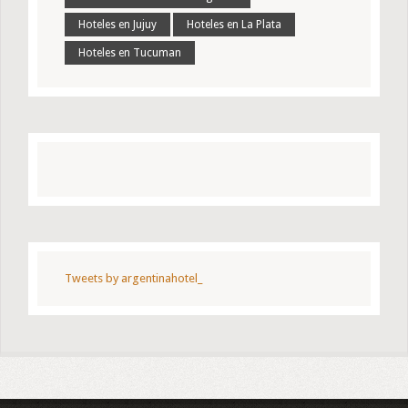
Hoteles en Jujuy
Hoteles en La Plata
Hoteles en Tucuman
Tweets by argentinahotel_