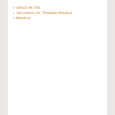
(02623) 44-3783
San Lorenzo s/n - Rivadavia, Mendoza
Mendoza