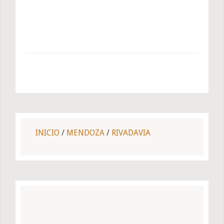
INICIO
/
MENDOZA
/
RIVADAVIA