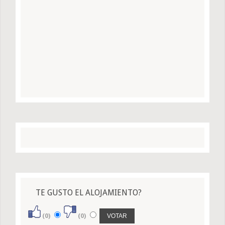
TE GUSTO EL ALOJAMIENTO?
(0)
(0)