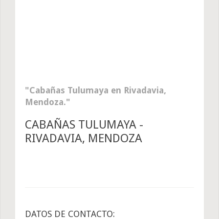
Cabañas Tulumaya en Rivadavia,
Mendoza.
CABAÑAS TULUMAYA -
RIVADAVIA, MENDOZA
DATOS DE CONTACTO: