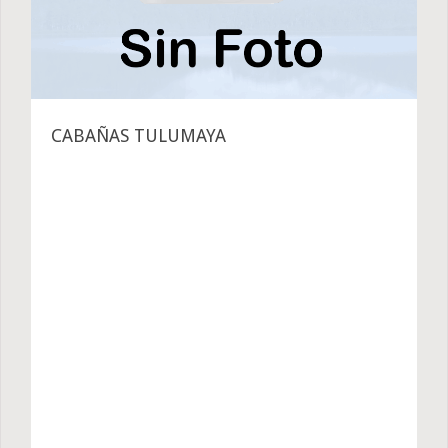
CABAÑAS TULUMAYA