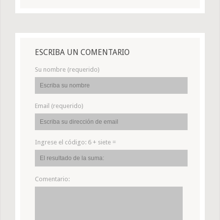
ESCRIBA UN COMENTARIO
Su nombre (requerido)
Email (requerido)
Ingrese el código:
6 + siete =
Comentario: