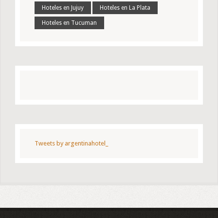
Hoteles en Jujuy
Hoteles en La Plata
Hoteles en Tucuman
Tweets by argentinahotel_