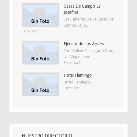
Casas De Campo La
Josefina
Las Cabañas De La Casas De
Campo La Jo...
Estrellas: 1
Ejercito de Los Andes
Para Volver Sin Lugar A Duda,
Un Alojamiento ...
Estrellas: 3
Hotel Flamingo
Hotel Flamingo...
Estrellas: 1
NUESTRO DIRECTORIO