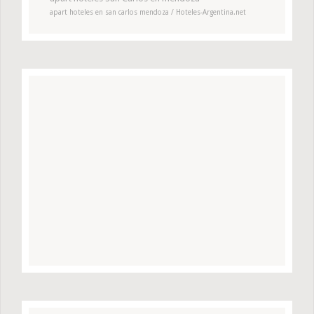
apart hoteles en san carlos mendoza / Hoteles-Argentina.net