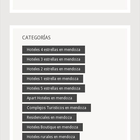
CATEGORÍAS
Hoteles 4 estrellas en mendoza
Hoteles 3 estrellas en mendoza
Hoteles 2 estrellas en mendoza
Hoteles 1 estrella en mendoza
Hoteles 5 estrellas en mendoza
Apart Hoteles en mendoza
Complejos Turisticos en mendoza
Residenciales en mendoza
Hoteles Boutique en mendoza
Hoteles rurales en mendoza