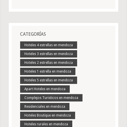
CATEGORÍAS
Hoteles 4 estrellas en mendoza
Hoteles 3 estrellas en mendoza
Hoteles 2 estrellas en mendoza
Hoteles 1 estrella en mendoza
Hoteles 5 estrellas en mendoza
Apart Hoteles en mendoza
Complejos Turisticos en mendoza
Residenciales en mendoza
Hoteles Boutique en mendoza
Hoteles rurales en mendoza