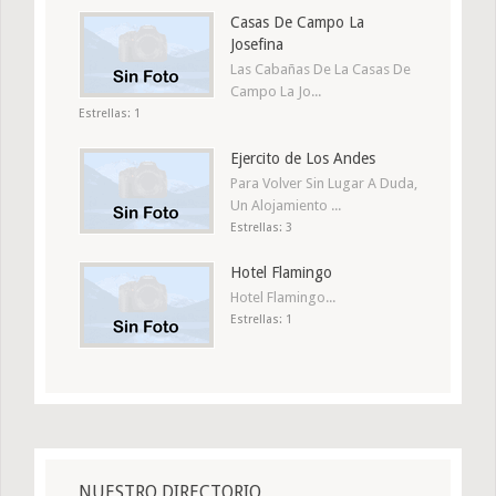
Casas De Campo La
Josefina
Las Cabañas De La Casas De
Campo La Jo...
Estrellas: 1
Ejercito de Los Andes
Para Volver Sin Lugar A Duda,
Un Alojamiento ...
Estrellas: 3
Hotel Flamingo
Hotel Flamingo...
Estrellas: 1
NUESTRO DIRECTORIO