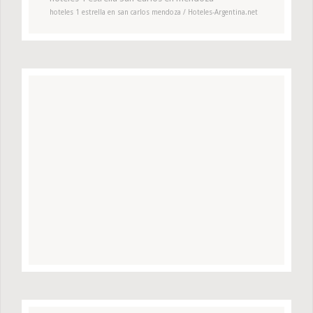
hoteles 1 estrella en san carlos mendoza / Hoteles-Argentina.net