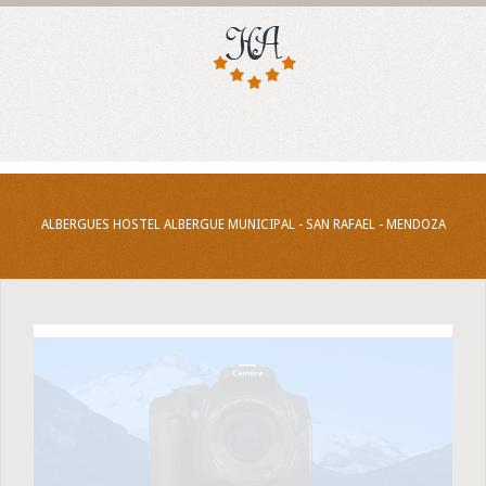
ALBERGUES HOSTEL ALBERGUE MUNICIPAL - SAN RAFAEL - MENDOZA