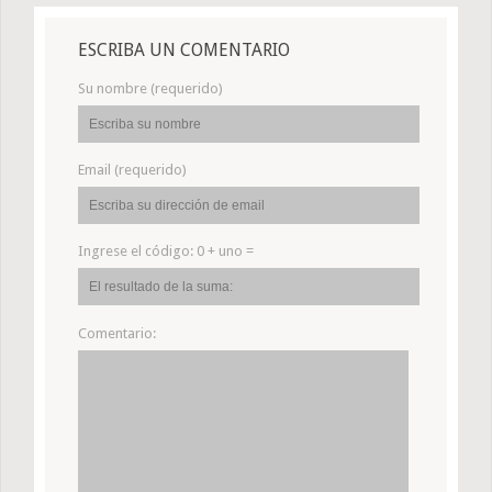
ESCRIBA UN COMENTARIO
Su nombre (requerido)
Email (requerido)
Ingrese el código:
0 + uno =
Comentario: