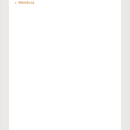
Mendoza