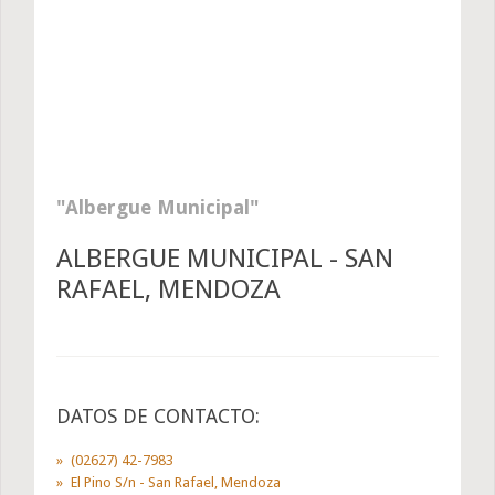
Albergue Municipal
ALBERGUE MUNICIPAL - SAN
RAFAEL, MENDOZA
DATOS DE CONTACTO:
(02627) 42-7983
El Pino S/n - San Rafael, Mendoza