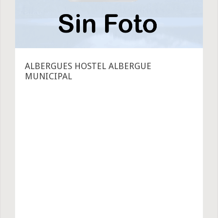
ALBERGUES HOSTEL ALBERGUE
MUNICIPAL