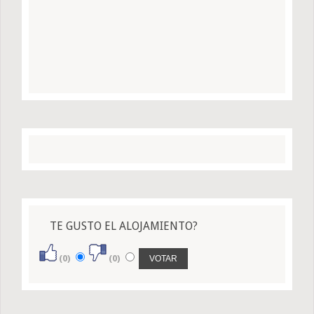
TE GUSTO EL ALOJAMIENTO?
(0)
(0)