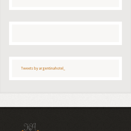
Tweets by argentinahotel_