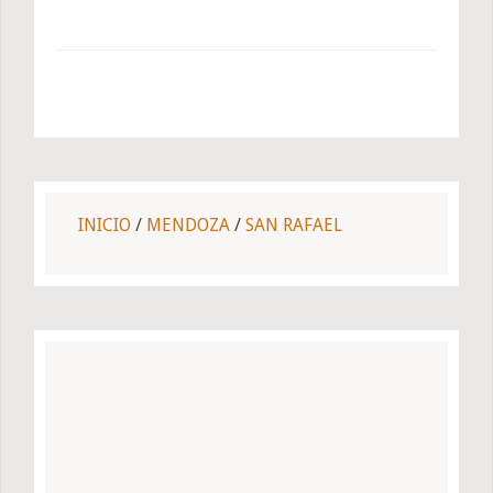
INICIO
/
MENDOZA
/
SAN RAFAEL