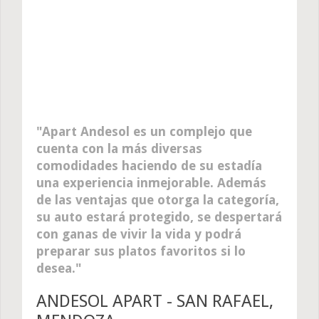
Apart Andesol es un complejo que
cuenta con la más diversas
comodidades haciendo de su estadía
una experiencia inmejorable. Además
de las ventajas que otorga la categoría,
su auto estará protegido, se despertará
con ganas de vivir la vida y podrá
preparar sus platos favoritos si lo
desea.
ANDESOL APART - SAN RAFAEL,