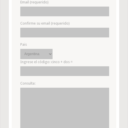
Email (requerido)
Confirme su email (requerido)
Pais
Ingrese el código:
cinco + dos =
Consulta: