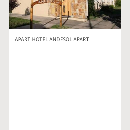
APART HOTEL ANDESOL APART