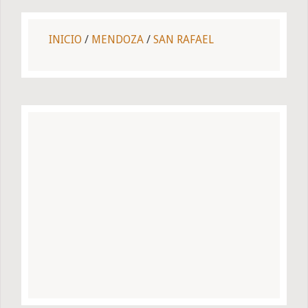
INICIO
/
MENDOZA
/
SAN RAFAEL