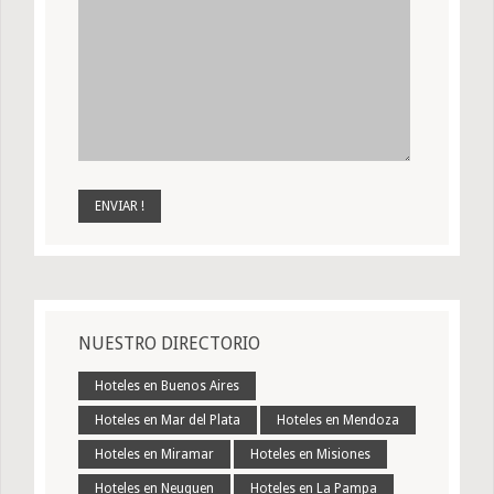
NUESTRO DIRECTORIO
Hoteles en Buenos Aires
Hoteles en Mar del Plata
Hoteles en Mendoza
Hoteles en Miramar
Hoteles en Misiones
Hoteles en Neuquen
Hoteles en La Pampa