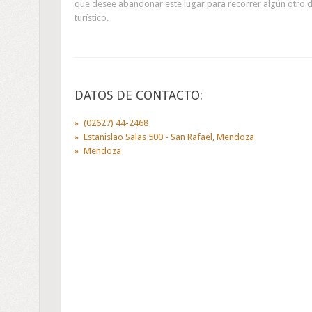
que desee abandonar este lugar para recorrer algún otro de 
turístico.
DATOS DE CONTACTO:
(02627) 44-2468
Estanislao Salas 500 - San Rafael, Mendoza
Mendoza