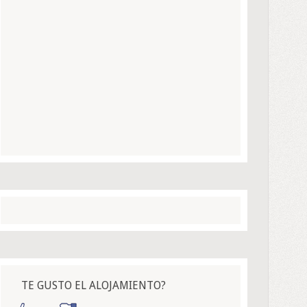
TE GUSTO EL ALOJAMIENTO?