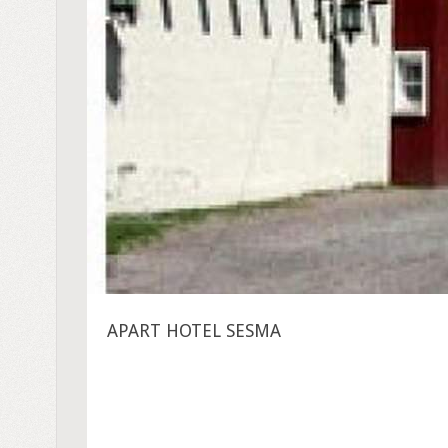
APART HOTEL SESMA