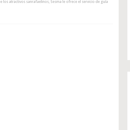
los atractivos sanrafaelinos, Sesma le ofrece el servicio de guía