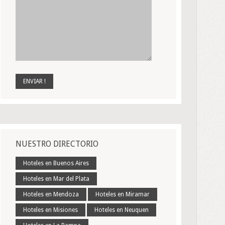
NUESTRO DIRECTORIO
Hoteles en Buenos Aires
Hoteles en Mar del Plata
Hoteles en Mendoza
Hoteles en Miramar
Hoteles en Misiones
Hoteles en Neuquen