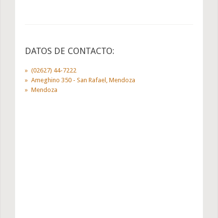
DATOS DE CONTACTO:
(02627) 44-7222
Ameghino 350 - San Rafael, Mendoza
Mendoza