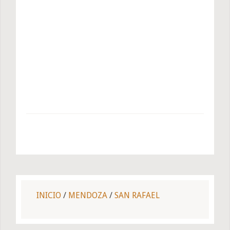
INICIO
/
MENDOZA
/
SAN RAFAEL