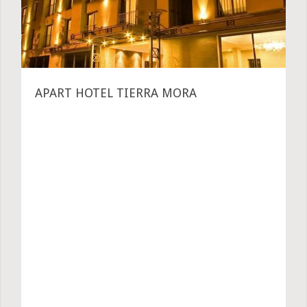
APART HOTEL TIERRA MORA