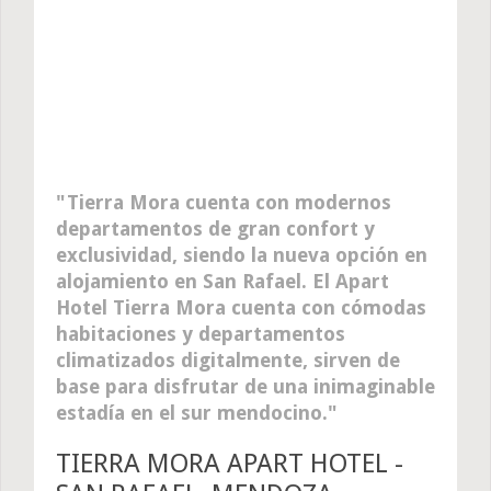
Tierra Mora cuenta con modernos
departamentos de gran confort y
exclusividad, siendo la nueva opción en
alojamiento en San Rafael. El Apart
Hotel Tierra Mora cuenta con cómodas
habitaciones y departamentos
climatizados digitalmente, sirven de
base para disfrutar de una inimaginable
estadía en el sur mendocino.
TIERRA MORA APART HOTEL -