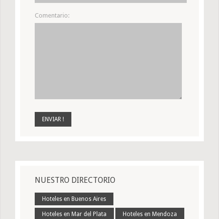
Comentario:
NUESTRO DIRECTORIO
Hoteles en Buenos Aires
Hoteles en Mar del Plata
Hoteles en Mendoza