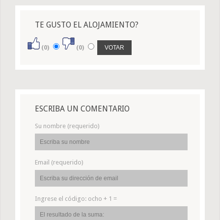
TE GUSTO EL ALOJAMIENTO?
(0)
(0)
ESCRIBA UN COMENTARIO
Su nombre (requerido)
Email (requerido)
Ingrese el código:
ocho + 1 =