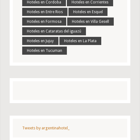
Hoteles en Cordoba
Hoteles en Corrientes
Hoteles en Entre Rios
Hoteles en Esquel
Hoteles en Formosa
Hoteles en Villa Gesell
Hoteles en Cataratas del iguazú
Hoteles en Jujuy
Hoteles en La Plata
Hoteles en Tucuman
Tweets by argentinahotel_