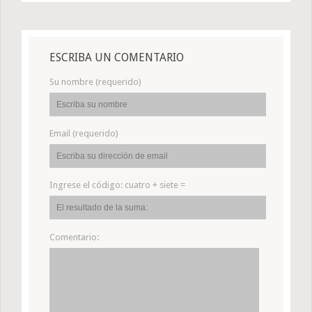
ESCRIBA UN COMENTARIO
Su nombre (requerido)
Email (requerido)
Ingrese el código:
cuatro + siete =
Comentario: