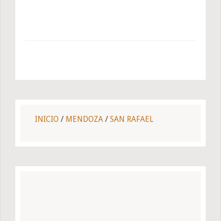
INICIO
/
MENDOZA
/
SAN RAFAEL