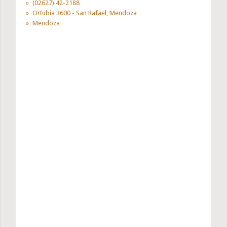
(02627) 42-2188
Ortubia 3600 - San Rafael, Mendoza
Mendoza