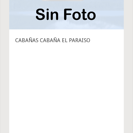
CABAÑAS CABAÑA EL PARAISO