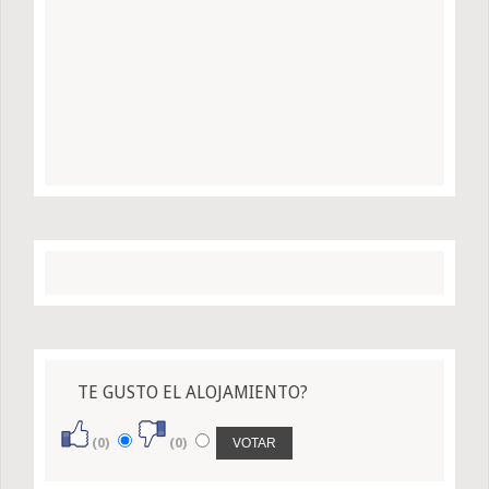
TE GUSTO EL ALOJAMIENTO?
(0)
(0)