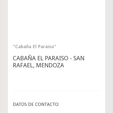
Cabaña El Paraiso
CABAÑA EL PARAISO - SAN
RAFAEL, MENDOZA
DATOS DE CONTACTO: