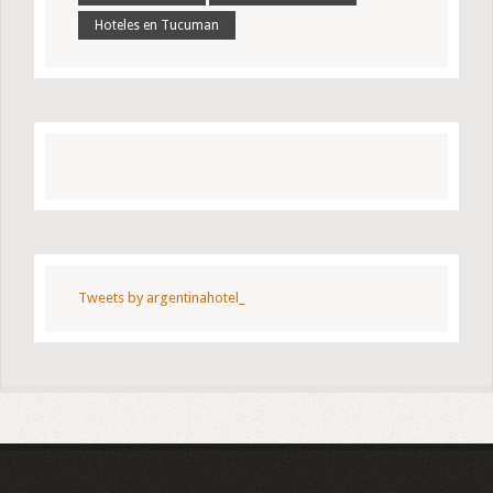
Hoteles en Tucuman
Tweets by argentinahotel_