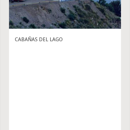
CABAÑAS DEL LAGO