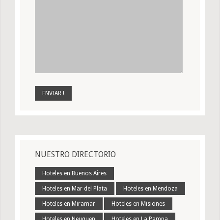
NUESTRO DIRECTORIO
Hoteles en Buenos Aires
Hoteles en Mar del Plata
Hoteles en Mendoza
Hoteles en Miramar
Hoteles en Misiones
Hoteles en Neuquen
Hoteles en La Pampa