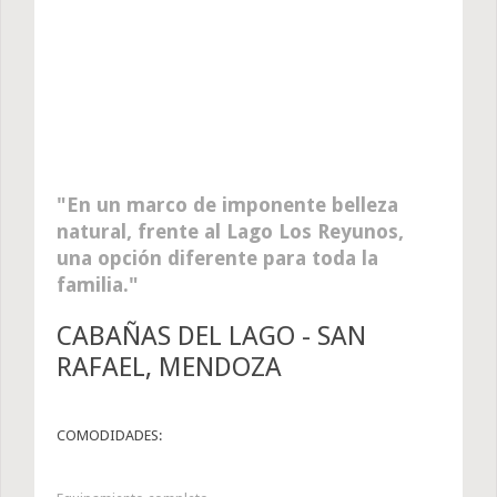
En un marco de imponente belleza
natural, frente al Lago Los Reyunos,
una opción diferente para toda la
familia.
CABAÑAS DEL LAGO - SAN
RAFAEL, MENDOZA
COMODIDADES: