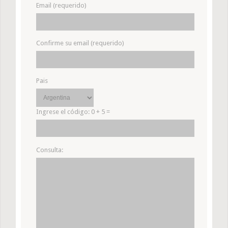
Email (requerido)
Confirme su email (requerido)
Pais
Ingrese el código:
0 + 5 =
Consulta: