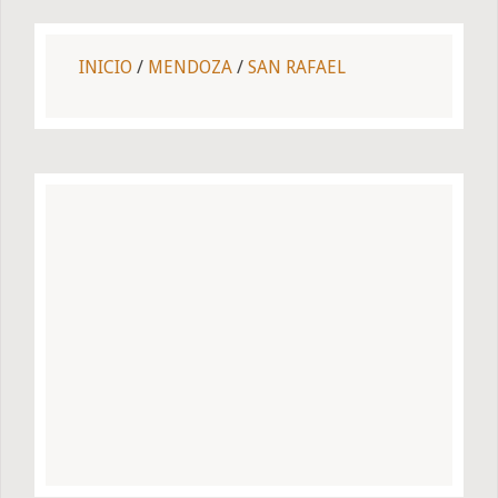
INICIO
/
MENDOZA
/
SAN RAFAEL