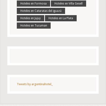
Hoteles en Formosa
Hoteles en Villa Gesell
Hoteles en Cataratas del iguazú
Hoteles en Jujuy
Hoteles en La Plata
Hoteles en Tucuman
Tweets by argentinahotel_