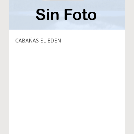
CABAÑAS EL EDEN