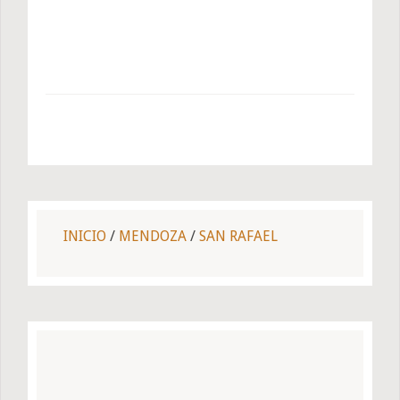
INICIO
/
MENDOZA
/
SAN RAFAEL