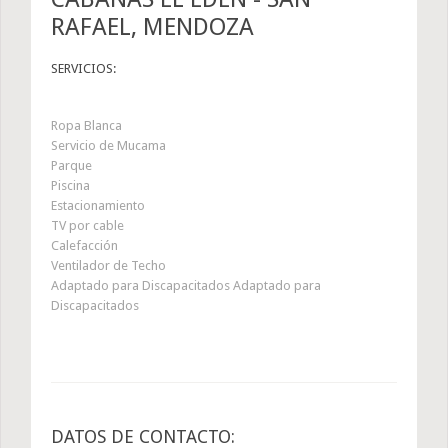
RAFAEL, MENDOZA
SERVICIOS:
Ropa Blanca
Servicio de Mucama
Parque
Piscina
Estacionamiento
TV por cable
Calefacción
Ventilador de Techo
Adaptado para Discapacitados Adaptado para
Discapacitados
DATOS DE CONTACTO: