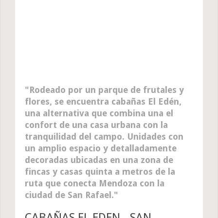
Rodeado por un parque de frutales y
flores, se encuentra cabañas El Edén,
una alternativa que combina una el
confort de una casa urbana con la
tranquilidad del campo. Unidades con
un amplio espacio y detalladamente
decoradas ubicadas en una zona de
fincas y casas quinta a metros de la
ruta que conecta Mendoza con la
ciudad de San Rafael.
CABAÑAS EL EDEN - SAN