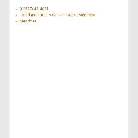
(02627) 42-4021
Toledano Sur al 500 - San Rafael, Mendoza
Mendoza