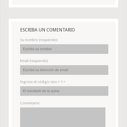
ESCRIBA UN COMENTARIO
Su nombre (requerido)
Email (requerido)
Ingrese el código:
uno + 1 =
Comentario: