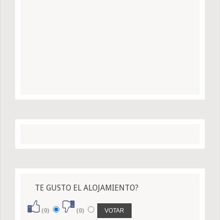
TE GUSTO EL ALOJAMIENTO?
(0)
(0)