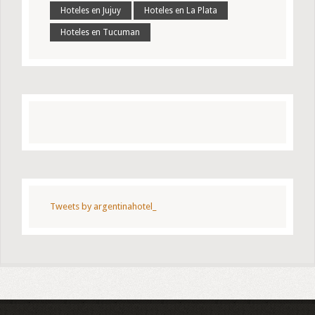
Hoteles en Jujuy
Hoteles en La Plata
Hoteles en Tucuman
Tweets by argentinahotel_