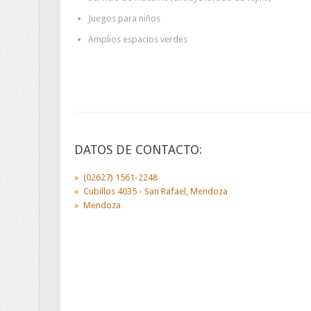
Juegos para niños
Amplios espacios verdes
DATOS DE CONTACTO:
(02627) 1561-2248
Cubillos 4035 - San Rafael, Mendoza
Mendoza