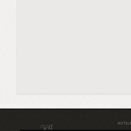
HOTEL