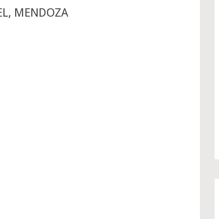
AEL, MENDOZA