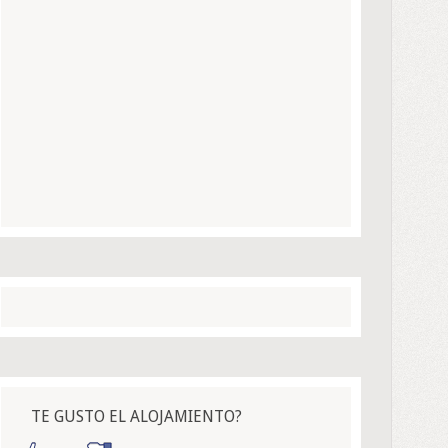
TE GUSTO EL ALOJAMIENTO?