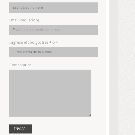
Email (requerido)
Ingrese el código:
tres + 6 =
Comentario: