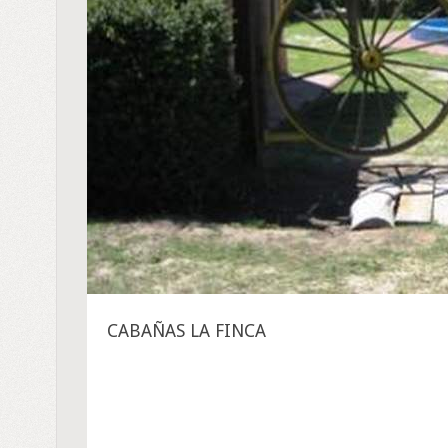
CABAÑAS LA FINCA