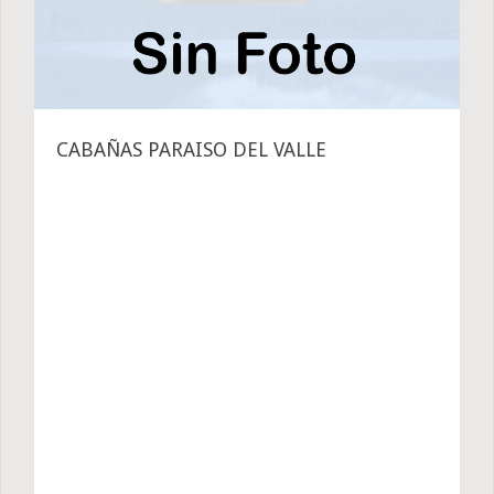
CABAÑAS PARAISO DEL VALLE