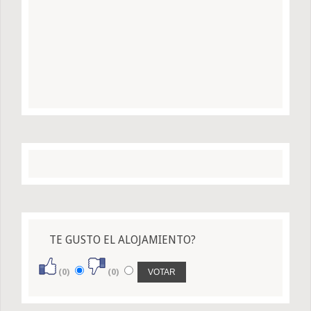
TE GUSTO EL ALOJAMIENTO?
(0)
(0)