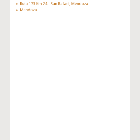
Ruta 173 Km 24 - San Rafael, Mendoza
Mendoza