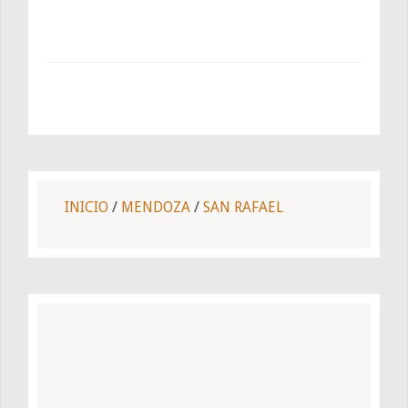
INICIO
/
MENDOZA
/
SAN RAFAEL