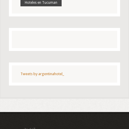
Hoteles en Tucuman
Tweets by argentinahotel_