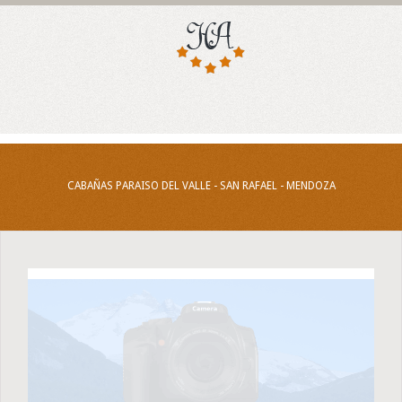
CABAÑAS PARAISO DEL VALLE - SAN RAFAEL - MENDOZA