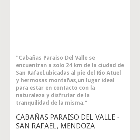
Cabañas Paraiso Del Valle se
encuentran a solo 24 km de la ciudad de
San Rafael,ubicadas al pie del Rio Atuel
y hermosas montañas,un lugar ideal
para estar en contacto con la
naturaleza y disfrutar de la
tranquilidad de la misma.
CABAÑAS PARAISO DEL VALLE -
SAN RAFAEL, MENDOZA