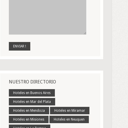
NUESTRO DIRECTORIO
Hoteles en Buenos Aires
Hoteles en Mar del Plata
Hoteles en Mendoza
Hoteles en Miramar
Hoteles en Misiones
Hoteles en Neuquen