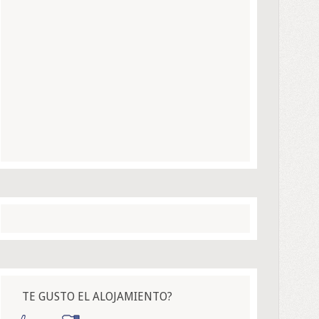
TE GUSTO EL ALOJAMIENTO?