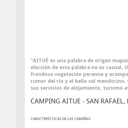
AITUÉ es una palabra de origen mapuch
elección de esta palabra no es casual. 
frondosa vegetación perenne y acompañ
rumor del río y el bello sol mendocino.
sus servicios de alojamiento, turismo 
CAMPING AITUE - SAN RAFAEL
CARACTERÍSTICAS DE LAS CABAÑAS: