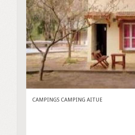
CAMPINGS CAMPING AITUE