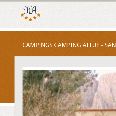
CAMPINGS CAMPING AITUE - SAN